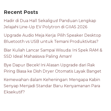
Recent Posts
Hadir di Dua Hall Sekaligus! Panduan Lengkap
Jelajahi Line-Up EV Polytron di GIIAS 2026
Upgrade Audio Meja Kerja: Pilih Speaker Desktop
Bluetooth vs USB untuk Temani Produktivitas?
Biar Kuliah Lancar Sampai Wisuda: Ini Spek RAM &
SSD Ideal Mahasiswa Paling Aman!
Bye Dapur Becek! Ini Alasan Upgrade dari Rak
Piring Biasa ke Dish Dryer Otomatis Layak Banget
Kemewahan dalam Keheningan: Mengapa Kabin
Senyap Menjadi Standar Baru Kenyamanan Para
Eksekutif?