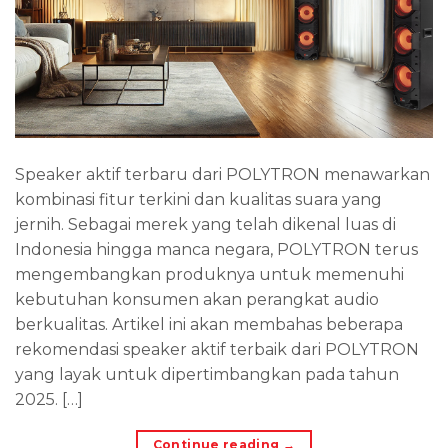
Speaker aktif terbaru dari POLYTRON menawarkan
kombinasi fitur terkini dan kualitas suara yang
jernih. Sebagai merek yang telah dikenal luas di
Indonesia hingga manca negara, POLYTRON terus
mengembangkan produknya untuk memenuhi
kebutuhan konsumen akan perangkat audio
berkualitas. Artikel ini akan membahas beberapa
rekomendasi speaker aktif terbaik dari POLYTRON
yang layak untuk dipertimbangkan pada tahun
2025. […]
Continue reading
→