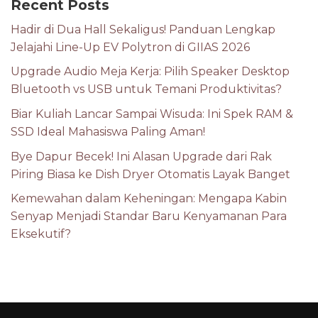
Recent Posts
Hadir di Dua Hall Sekaligus! Panduan Lengkap
Jelajahi Line-Up EV Polytron di GIIAS 2026
Upgrade Audio Meja Kerja: Pilih Speaker Desktop
Bluetooth vs USB untuk Temani Produktivitas?
Biar Kuliah Lancar Sampai Wisuda: Ini Spek RAM &
SSD Ideal Mahasiswa Paling Aman!
Bye Dapur Becek! Ini Alasan Upgrade dari Rak
Piring Biasa ke Dish Dryer Otomatis Layak Banget
Kemewahan dalam Keheningan: Mengapa Kabin
Senyap Menjadi Standar Baru Kenyamanan Para
Eksekutif?