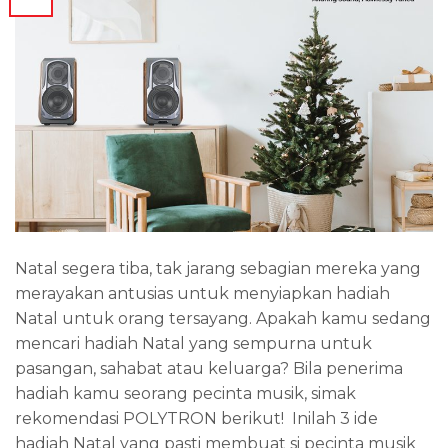
Natal segera tiba, tak jarang sebagian mereka yang
merayakan antusias untuk menyiapkan hadiah
Natal untuk orang tersayang. Apakah kamu sedang
mencari hadiah Natal yang sempurna untuk
pasangan, sahabat atau keluarga? Bila penerima
hadiah kamu seorang pecinta musik, simak
rekomendasi POLYTRON berikut! Inilah 3 ide
hadiah Natal yang pasti membuat si pecinta musik