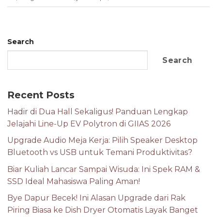
Search
Search
Recent Posts
Hadir di Dua Hall Sekaligus! Panduan Lengkap
Jelajahi Line-Up EV Polytron di GIIAS 2026
Upgrade Audio Meja Kerja: Pilih Speaker Desktop
Bluetooth vs USB untuk Temani Produktivitas?
Biar Kuliah Lancar Sampai Wisuda: Ini Spek RAM &
SSD Ideal Mahasiswa Paling Aman!
Bye Dapur Becek! Ini Alasan Upgrade dari Rak
Piring Biasa ke Dish Dryer Otomatis Layak Banget