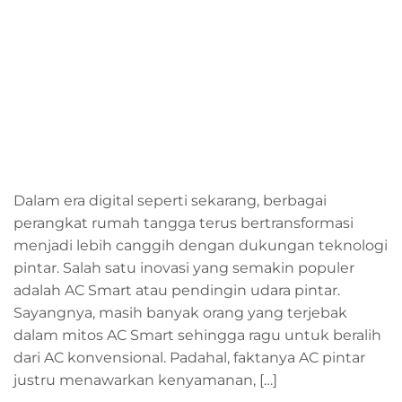
Dalam era digital seperti sekarang, berbagai
perangkat rumah tangga terus bertransformasi
menjadi lebih canggih dengan dukungan teknologi
pintar. Salah satu inovasi yang semakin populer
adalah AC Smart atau pendingin udara pintar.
Sayangnya, masih banyak orang yang terjebak
dalam mitos AC Smart sehingga ragu untuk beralih
dari AC konvensional. Padahal, faktanya AC pintar
justru menawarkan kenyamanan, […]