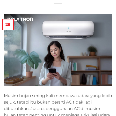
29
Musim hujan sering kali membawa udara yang lebih
sejuk, tetapi itu bukan berarti AC tidak lagi
dibutuhkan. Justru, penggunaan AC di musim
hujan tetap penting untuk menjaga sirkulasi udara,