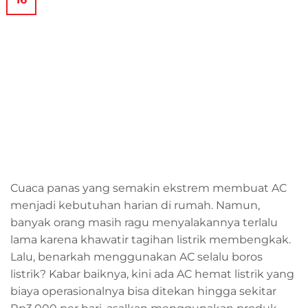
Cuaca panas yang semakin ekstrem membuat AC
menjadi kebutuhan harian di rumah. Namun,
banyak orang masih ragu menyalakannya terlalu
lama karena khawatir tagihan listrik membengkak.
Lalu, benarkah menggunakan AC selalu boros
listrik? Kabar baiknya, kini ada AC hemat listrik yang
biaya operasionalnya bisa ditekan hingga sekitar