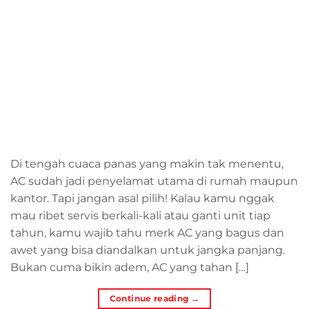
Di tengah cuaca panas yang makin tak menentu,
AC sudah jadi penyelamat utama di rumah maupun
kantor. Tapi jangan asal pilih! Kalau kamu nggak
mau ribet servis berkali-kali atau ganti unit tiap
tahun, kamu wajib tahu merk AC yang bagus dan
awet yang bisa diandalkan untuk jangka panjang.
Bukan cuma bikin adem, AC yang tahan […]
Continue reading
→