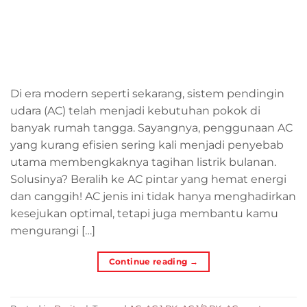
Di era modern seperti sekarang, sistem pendingin
udara (AC) telah menjadi kebutuhan pokok di
banyak rumah tangga. Sayangnya, penggunaan AC
yang kurang efisien sering kali menjadi penyebab
utama membengkaknya tagihan listrik bulanan.
Solusinya? Beralih ke AC pintar yang hemat energi
dan canggih! AC jenis ini tidak hanya menghadirkan
kesejukan optimal, tetapi juga membantu kamu
mengurangi […]
Continue reading
→