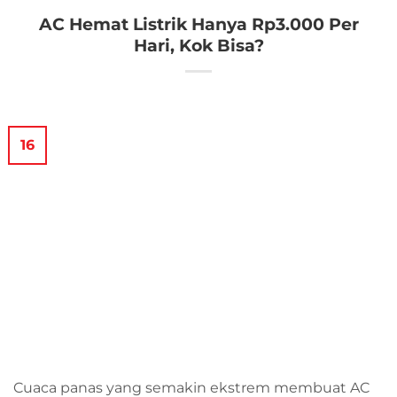
AC Hemat Listrik Hanya Rp3.000 Per
Hari, Kok Bisa?
16
Cuaca panas yang semakin ekstrem membuat AC