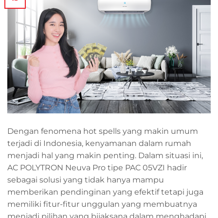
Dengan fenomena hot spells yang makin umum
terjadi di Indonesia, kenyamanan dalam rumah
menjadi hal yang makin penting. Dalam situasi ini,
AC POLYTRON Neuva Pro tipe PAC 05VZI hadir
sebagai solusi yang tidak hanya mampu
memberikan pendinginan yang efektif tetapi juga
memiliki fitur-fitur unggulan yang membuatnya
menjadi pilihan yang bijaksana dalam menghadapi