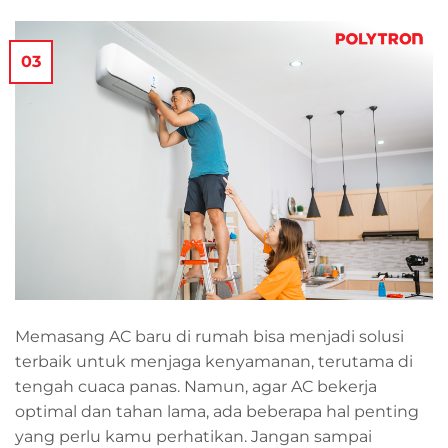
03
Memasang AC baru di rumah bisa menjadi solusi
terbaik untuk menjaga kenyamanan, terutama di
tengah cuaca panas. Namun, agar AC bekerja
optimal dan tahan lama, ada beberapa hal penting
yang perlu kamu perhatikan. Jangan sampai