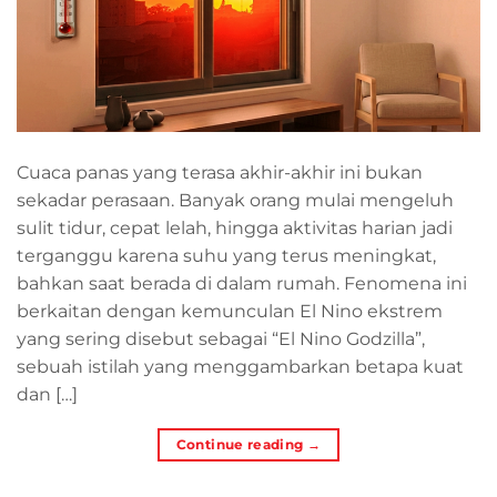
Cuaca panas yang terasa akhir-akhir ini bukan
sekadar perasaan. Banyak orang mulai mengeluh
sulit tidur, cepat lelah, hingga aktivitas harian jadi
terganggu karena suhu yang terus meningkat,
bahkan saat berada di dalam rumah. Fenomena ini
berkaitan dengan kemunculan El Nino ekstrem
yang sering disebut sebagai “El Nino Godzilla”,
sebuah istilah yang menggambarkan betapa kuat
dan […]
Continue reading
→