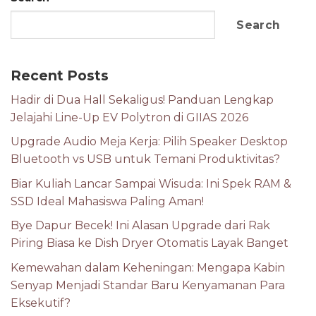
Search
Recent Posts
Hadir di Dua Hall Sekaligus! Panduan Lengkap
Jelajahi Line-Up EV Polytron di GIIAS 2026
Upgrade Audio Meja Kerja: Pilih Speaker Desktop
Bluetooth vs USB untuk Temani Produktivitas?
Biar Kuliah Lancar Sampai Wisuda: Ini Spek RAM &
SSD Ideal Mahasiswa Paling Aman!
Bye Dapur Becek! Ini Alasan Upgrade dari Rak
Piring Biasa ke Dish Dryer Otomatis Layak Banget
Kemewahan dalam Keheningan: Mengapa Kabin
Senyap Menjadi Standar Baru Kenyamanan Para
Eksekutif?