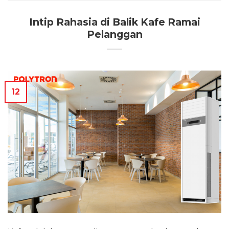
Intip Rahasia di Balik Kafe Ramai
Pelanggan
12