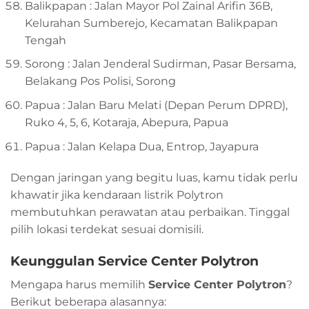
Balikpapan : Jalan Mayor Pol Zainal Arifin 36B,
Kelurahan Sumberejo, Kecamatan Balikpapan
Tengah
Sorong : Jalan Jenderal Sudirman, Pasar Bersama,
Belakang Pos Polisi, Sorong
Papua : Jalan Baru Melati (Depan Perum DPRD),
Ruko 4, 5, 6, Kotaraja, Abepura, Papua
Papua : Jalan Kelapa Dua, Entrop, Jayapura
Dengan jaringan yang begitu luas, kamu tidak perlu
khawatir jika kendaraan listrik Polytron
membutuhkan perawatan atau perbaikan. Tinggal
pilih lokasi terdekat sesuai domisili.
Keunggulan Service Center Polytron
Mengapa harus memilih
Service Center Polytron
?
Berikut beberapa alasannya: