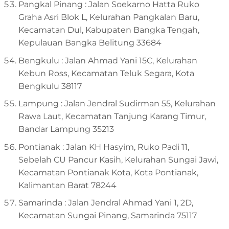
Pangkal Pinang : Jalan Soekarno Hatta Ruko
Graha Asri Blok L, Kelurahan Pangkalan Baru,
Kecamatan Dul, Kabupaten Bangka Tengah,
Kepulauan Bangka Belitung 33684
Bengkulu : Jalan Ahmad Yani 15C, Kelurahan
Kebun Ross, Kecamatan Teluk Segara, Kota
Bengkulu 38117
Lampung : Jalan Jendral Sudirman 55, Kelurahan
Rawa Laut, Kecamatan Tanjung Karang Timur,
Bandar Lampung 35213
Pontianak : Jalan KH Hasyim, Ruko Padi 11,
Sebelah CU Pancur Kasih, Kelurahan Sungai Jawi,
Kecamatan Pontianak Kota, Kota Pontianak,
Kalimantan Barat 78244
Samarinda : Jalan Jendral Ahmad Yani 1, 2D,
Kecamatan Sungai Pinang, Samarinda 75117