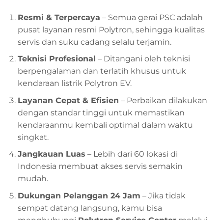
Resmi & Terpercaya
– Semua gerai PSC adalah
pusat layanan resmi Polytron, sehingga kualitas
servis dan suku cadang selalu terjamin.
Teknisi Profesional
– Ditangani oleh teknisi
berpengalaman dan terlatih khusus untuk
kendaraan listrik Polytron EV.
Layanan Cepat & Efisien
– Perbaikan dilakukan
dengan standar tinggi untuk memastikan
kendaraanmu kembali optimal dalam waktu
singkat.
Jangkauan Luas
– Lebih dari 60 lokasi di
Indonesia membuat akses servis semakin
mudah.
Dukungan Pelanggan 24 Jam
– Jika tidak
sempat datang langsung, kamu bisa