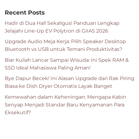
Recent Posts
Hadir di Dua Hall Sekaligus! Panduan Lengkap
Jelajahi Line-Up EV Polytron di GIIAS 2026
Upgrade Audio Meja Kerja: Pilih Speaker Desktop
Bluetooth vs USB untuk Temani Produktivitas?
Biar Kuliah Lancar Sampai Wisuda: Ini Spek RAM &
SSD Ideal Mahasiswa Paling Aman!
Bye Dapur Becek! Ini Alasan Upgrade dari Rak Piring
Biasa ke Dish Dryer Otomatis Layak Banget
Kemewahan dalam Keheningan: Mengapa Kabin
Senyap Menjadi Standar Baru Kenyamanan Para
Eksekutif?