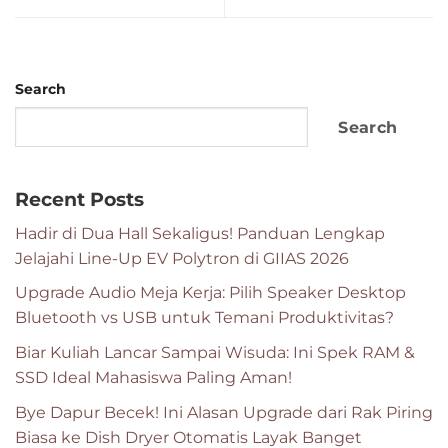
Search
Search
Recent Posts
Hadir di Dua Hall Sekaligus! Panduan Lengkap
Jelajahi Line-Up EV Polytron di GIIAS 2026
Upgrade Audio Meja Kerja: Pilih Speaker Desktop
Bluetooth vs USB untuk Temani Produktivitas?
Biar Kuliah Lancar Sampai Wisuda: Ini Spek RAM &
SSD Ideal Mahasiswa Paling Aman!
Bye Dapur Becek! Ini Alasan Upgrade dari Rak Piring
Biasa ke Dish Dryer Otomatis Layak Banget