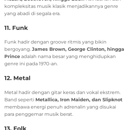
kompleksitas musik klasik menjadikannya genre
yang abadi di segala era.
11. Funk
Funk hadir dengan groove ritmis yang bikin
bergoyang.
James Brown, George Clinton, hingga
Prince
adalah nama besar yang menghidupkan
genre ini pada 1970-an.
12. Metal
Metal hadir dengan gitar keras dan vokal ekstrem.
Band seperti
Metallica, Iron Maiden, dan Slipknot
membawa energi penuh adrenalin yang disukai
para penggemar musik berat.
13. Folk