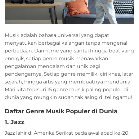
Musik adalah bahasa universal yang dapat
menyatukan berbagai kalangan tanpa mengenal
perbedaan. Dari ritme yang santai hingga beat yang
energik, setiap genre musik menawarkan
pengalaman mendalam dan unik bagi
pendengarnya. Setiap genre memiliki ciri khas, latar
sejarah, hingga artis yang membuatnya mendunia.
Mari kita telusuri 15 genre musik paling populer di
dunia yang mungkin sudah tak asing di telingamu!
Daftar Genre Musik Populer di Dunia
1. Jazz
Jazz lahir di Amerika Serikat pada awal abad ke-20,