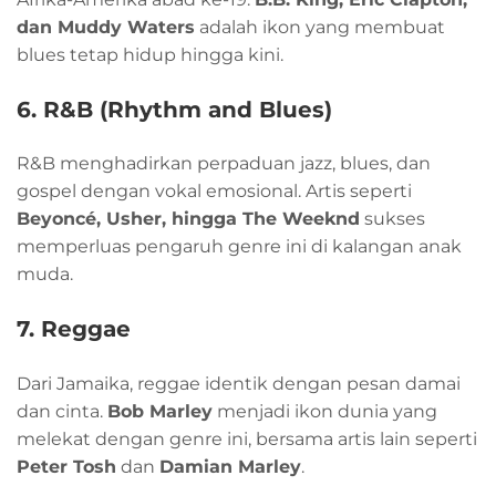
dan Muddy Waters
adalah ikon yang membuat
blues tetap hidup hingga kini.
6. R&B (Rhythm and Blues)
R&B menghadirkan perpaduan jazz, blues, dan
gospel dengan vokal emosional. Artis seperti
Beyoncé, Usher, hingga The Weeknd
sukses
memperluas pengaruh genre ini di kalangan anak
muda.
7. Reggae
Dari Jamaika, reggae identik dengan pesan damai
dan cinta.
Bob Marley
menjadi ikon dunia yang
melekat dengan genre ini, bersama artis lain seperti
Peter Tosh
dan
Damian Marley
.