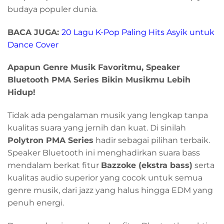
budaya populer dunia.
BACA JUGA:
20 Lagu K-Pop Paling Hits Asyik untuk
Dance Cover
Apapun Genre Musik Favoritmu, Speaker
Bluetooth PMA Series Bikin Musikmu Lebih
Hidup!
Tidak ada pengalaman musik yang lengkap tanpa
kualitas suara yang jernih dan kuat. Di sinilah
Polytron PMA Series
hadir sebagai pilihan terbaik.
Speaker Bluetooth ini menghadirkan suara bass
mendalam berkat fitur
Bazzoke (ekstra bass)
serta
kualitas audio superior yang cocok untuk semua
genre musik, dari jazz yang halus hingga EDM yang
penuh energi.