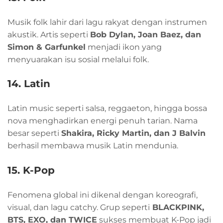
Musik folk lahir dari lagu rakyat dengan instrumen
akustik. Artis seperti
Bob Dylan, Joan Baez, dan
Simon & Garfunkel
menjadi ikon yang
menyuarakan isu sosial melalui folk.
14. Latin
Latin music seperti salsa, reggaeton, hingga bossa
nova menghadirkan energi penuh tarian. Nama
besar seperti
Shakira, Ricky Martin, dan J Balvin
berhasil membawa musik Latin mendunia.
15. K-Pop
Fenomena global ini dikenal dengan koreografi,
visual, dan lagu catchy. Grup seperti
BLACKPINK,
BTS, EXO, dan TWICE
sukses membuat K-Pop jadi