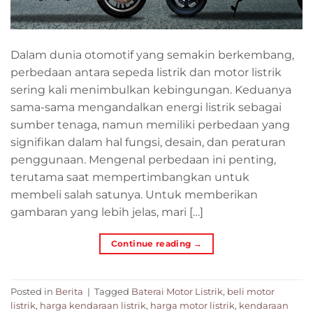
Dalam dunia otomotif yang semakin berkembang,
perbedaan antara sepeda listrik dan motor listrik
sering kali menimbulkan kebingungan. Keduanya
sama-sama mengandalkan energi listrik sebagai
sumber tenaga, namun memiliki perbedaan yang
signifikan dalam hal fungsi, desain, dan peraturan
penggunaan. Mengenal perbedaan ini penting,
terutama saat mempertimbangkan untuk
membeli salah satunya. Untuk memberikan
gambaran yang lebih jelas, mari […]
Continue reading
→
Posted in
Berita
|
Tagged
Baterai Motor Listrik
,
beli motor
listrik
,
harga kendaraan listrik
,
harga motor listrik
,
kendaraan