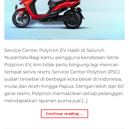
Service Center Polytron EV Hadir di Seluruh
Nusantara Bagi kamu pengguna kendaraan listrik
Polytron EV, kini tidak perlu bingung lagi mencari
tempat servis resmi. Service Center Polytron (PSC)
sudah tersebar di berbagai kota besar di Indonesia,
mulai dari Aceh hingga Papua. Dengan lebih dari 60
gerai resmi, Polytron memastikan setiap pelanggan
mendapatkan layanan purna jual […]
Continue reading
→