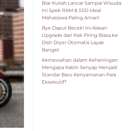
Biar Kuliah Lancar Sampai Wisuda:
Ini Spek RAM & SSD Ideal
Mahasiswa Paling Aman!
Bye Dapur Becek! Ini Alasan
Upgrade dari Rak Piring Biasa ke
Dish Dryer Otomatis Layak
Banget
Kemewahan dalam Keheningan:
Mengapa Kabin Senyap Menjadi
Standar Baru Kenyamanan Para
Eksekutif?