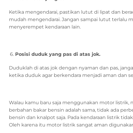
Ketika mengendarai, pastikan lutut di lipat dan bera
mudah mengendarai. Jangan sampai lutut terlalu m
menyerempet kendaraan lain.
Posisi duduk yang pas di atas jok.
Duduklah di atas jok dengan nyaman dan pas, jang
ketika duduk agar berkendara menjadi aman dan se
Walau kamu baru saja menggunakan motor listrik,
berbahan bakar bensin adalah sama, tidak ada per
bensin dan knalpot saja. Pada kendaraan listrik ti
Oleh karena itu motor listrik sangat aman digunaka