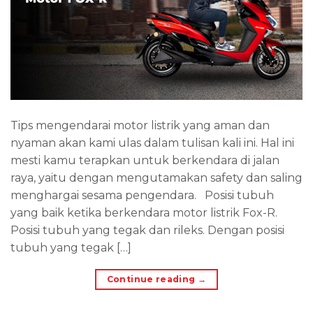
Tips mengendarai motor listrik yang aman dan
nyaman akan kami ulas dalam tulisan kali ini. Hal ini
mesti kamu terapkan untuk berkendara di jalan
raya, yaitu dengan mengutamakan safety dan saling
menghargai sesama pengendara. Posisi tubuh
yang baik ketika berkendara motor listrik Fox-R.
Posisi tubuh yang tegak dan rileks. Dengan posisi
tubuh yang tegak […]
Continue reading
→