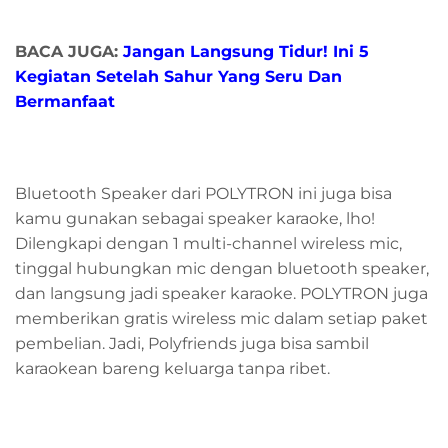
BACA JUGA:
Jangan Langsung Tidur! Ini 5
Kegiatan Setelah Sahur Yang Seru Dan
Bermanfaat
Bluetooth Speaker dari POLYTRON ini juga bisa
kamu gunakan sebagai speaker karaoke, lho!
Dilengkapi dengan 1 multi-channel wireless mic,
tinggal hubungkan mic dengan bluetooth speaker,
dan langsung jadi speaker karaoke. POLYTRON juga
memberikan gratis wireless mic dalam setiap paket
pembelian. Jadi, Polyfriends juga bisa sambil
karaokean bareng keluarga tanpa ribet.