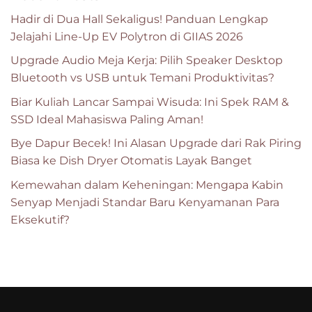
Hadir di Dua Hall Sekaligus! Panduan Lengkap
Jelajahi Line-Up EV Polytron di GIIAS 2026
Upgrade Audio Meja Kerja: Pilih Speaker Desktop
Bluetooth vs USB untuk Temani Produktivitas?
Biar Kuliah Lancar Sampai Wisuda: Ini Spek RAM &
SSD Ideal Mahasiswa Paling Aman!
Bye Dapur Becek! Ini Alasan Upgrade dari Rak Piring
Biasa ke Dish Dryer Otomatis Layak Banget
Kemewahan dalam Keheningan: Mengapa Kabin
Senyap Menjadi Standar Baru Kenyamanan Para
Eksekutif?