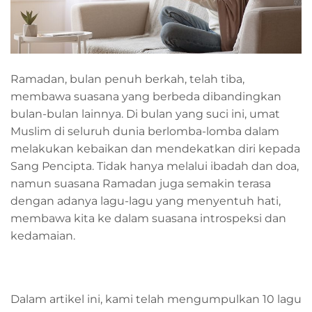
Ramadan, bulan penuh berkah, telah tiba,
membawa suasana yang berbeda dibandingkan
bulan-bulan lainnya. Di bulan yang suci ini, umat
Muslim di seluruh dunia berlomba-lomba dalam
melakukan kebaikan dan mendekatkan diri kepada
Sang Pencipta. Tidak hanya melalui ibadah dan doa,
namun suasana Ramadan juga semakin terasa
dengan adanya lagu-lagu yang menyentuh hati,
membawa kita ke dalam suasana introspeksi dan
kedamaian.
Dalam artikel ini, kami telah mengumpulkan 10 lagu