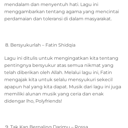
mendalam dan menyentuh hati. Lagu ini
menggambarkan tentang agama yang mencintai
perdamaian dan toleransi di dalam masyarakat.
Bersyukurlah – Fatin Shidqia
Lagu ini ditulis untuk mengingatkan kita tentang
pentingnya bersyukur atas semua nikmat yang
telah diberikan oleh Allah. Melalui lagu ini, Fatin
mengajak kita untuk selalu mensyukuri sekecil
apapun hal yang kita dapat. Musik dari lagu ini juga
memiliki alunan musik yang ceria dan enak
didengar lho, Polyfriends!
Tak Kan Berpaling Darimu – Rossa