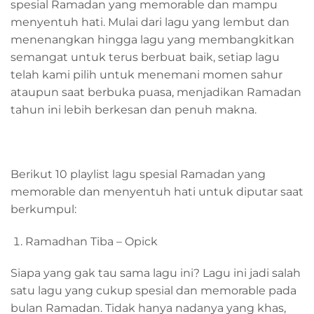
spesial Ramadan yang memorable dan mampu
menyentuh hati. Mulai dari lagu yang lembut dan
menenangkan hingga lagu yang membangkitkan
semangat untuk terus berbuat baik, setiap lagu
telah kami pilih untuk menemani momen sahur
ataupun saat berbuka puasa, menjadikan Ramadan
tahun ini lebih berkesan dan penuh makna.
Berikut 10 playlist lagu spesial Ramadan yang
memorable dan menyentuh hati untuk diputar saat
berkumpul:
Ramadhan Tiba – Opick
Siapa yang gak tau sama lagu ini? Lagu ini jadi salah
satu lagu yang cukup spesial dan memorable pada
bulan Ramadan. Tidak hanya nadanya yang khas,