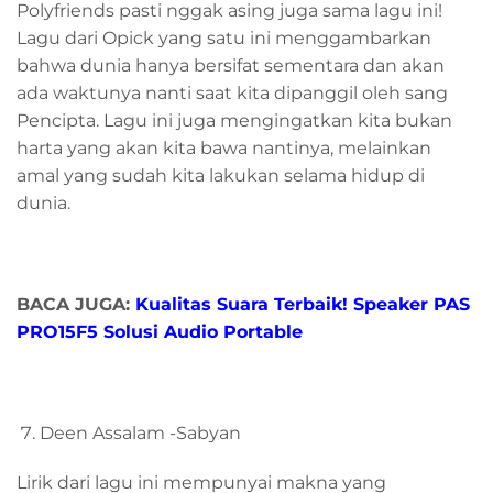
Polyfriends pasti nggak asing juga sama lagu ini!
Lagu dari Opick yang satu ini menggambarkan
bahwa dunia hanya bersifat sementara dan akan
ada waktunya nanti saat kita dipanggil oleh sang
Pencipta. Lagu ini juga mengingatkan kita bukan
harta yang akan kita bawa nantinya, melainkan
amal yang sudah kita lakukan selama hidup di
dunia.
BACA JUGA:
Kualitas Suara Terbaik! Speaker PAS
PRO15F5 Solusi Audio Portable
Deen Assalam -Sabyan
Lirik dari lagu ini mempunyai makna yang