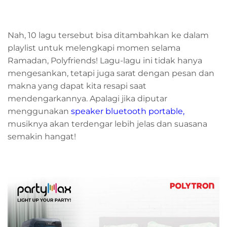
Nah, 10 lagu tersebut bisa ditambahkan ke dalam
playlist untuk melengkapi momen selama
Ramadan, Polyfriends! Lagu-lagu ini tidak hanya
mengesankan, tetapi juga sarat dengan pesan dan
makna yang dapat kita resapi saat
mendengarkannya. Apalagi jika diputar
menggunakan
speaker bluetooth portable
,
musiknya akan terdengar lebih jelas dan suasana
semakin hangat!