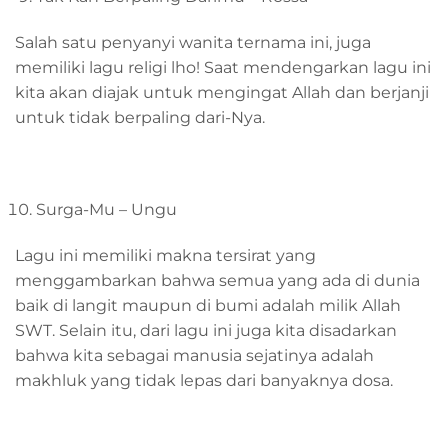
Salah satu penyanyi wanita ternama ini, juga
memiliki lagu religi lho! Saat mendengarkan lagu ini
kita akan diajak untuk mengingat Allah dan berjanji
untuk tidak berpaling dari-Nya.
Surga-Mu – Ungu
Lagu ini memiliki makna tersirat yang
menggambarkan bahwa semua yang ada di dunia
baik di langit maupun di bumi adalah milik Allah
SWT. Selain itu, dari lagu ini juga kita disadarkan
bahwa kita sebagai manusia sejatinya adalah
makhluk yang tidak lepas dari banyaknya dosa.