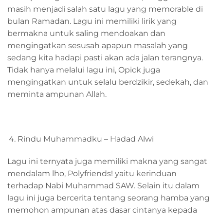
masih menjadi salah satu lagu yang memorable di
bulan Ramadan. Lagu ini memiliki lirik yang
bermakna untuk saling mendoakan dan
mengingatkan sesusah apapun masalah yang
sedang kita hadapi pasti akan ada jalan terangnya.
Tidak hanya melalui lagu ini, Opick juga
mengingatkan untuk selalu berdzikir, sedekah, dan
meminta ampunan Allah.
Rindu Muhammadku – Hadad Alwi
Lagu ini ternyata juga memiliki makna yang sangat
mendalam lho, Polyfriends! yaitu kerinduan
terhadap Nabi Muhammad SAW. Selain itu dalam
lagu ini juga bercerita tentang seorang hamba yang
memohon ampunan atas dasar cintanya kepada