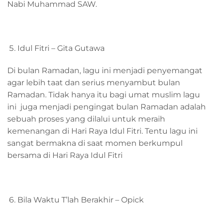
Nabi Muhammad SAW.
Idul Fitri – Gita Gutawa
Di bulan Ramadan, lagu ini menjadi penyemangat
agar lebih taat dan serius menyambut bulan
Ramadan. Tidak hanya itu bagi umat muslim lagu
ini juga menjadi pengingat bulan Ramadan adalah
sebuah proses yang dilalui untuk meraih
kemenangan di Hari Raya Idul Fitri. Tentu lagu ini
sangat bermakna di saat momen berkumpul
bersama di Hari Raya Idul Fitri
Bila Waktu T’lah Berakhir – Opick