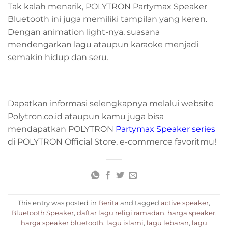
Tak kalah menarik, POLYTRON Partymax Speaker
Bluetooth ini juga memiliki tampilan yang keren.
Dengan animation light-nya, suasana
mendengarkan lagu ataupun karaoke menjadi
semakin hidup dan seru.
Dapatkan informasi selengkapnya melalui website
Polytron.co.id ataupun kamu juga bisa
mendapatkan POLYTRON
Partymax Speaker series
di POLYTRON Official Store, e-commerce favoritmu!
This entry was posted in
Berita
and tagged
active speaker
,
Bluetooth Speaker
,
daftar lagu religi ramadan
,
harga speaker
,
harga speaker bluetooth
,
lagu islami
,
lagu lebaran
,
lagu