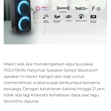
Makin asik jika mendengarkan lagunya pakai
POLYTRON Partymax Speaker Series! Bluetooth
speaker ini keren banget dan siap untuk
memeriahkan suasana saat berkumpul bersama
keluarga. Dengan ketahanan baterai hingga 21 jam,
tidak ada lagi khawatir kehabisan daya saat lagu
favoritmu diputar.