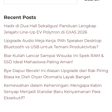
Recent Posts
Hadir di Dua Hall Sekaligus! Panduan Lengkap
Jelajahi Line-Up EV Polytron di GIIAS 2026
Upgrade Audio Meja Kerja: Pilih Speaker Desktop
Bluetooth vs USB untuk Temani Produktivitas?
Biar Kuliah Lancar Sampai Wisuda: Ini Spek RAM &
SSD Ideal Mahasiswa Paling Aman!
Bye Dapur Becek! Ini Alasan Upgrade dari Rak Piring
Biasa ke Dish Dryer Otomatis Layak Banget
Kemewahan dalam Keheningan: Mengapa Kabin
Senyap Menjadi Standar Baru Kenyamanan Para
Eksekutif?