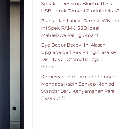
Speaker Desktop Bluetooth vs
USB untuk Temani Produktivitas?
Biar Kuliah Lancar Sampai Wisuda:
Ini Spek RAM & SSD Ideal
Mahasiswa Paling Aman!
Bye Dapur Becek! Ini Alasan
Upgrade dari Rak Piring Biasa ke
Dish Dryer Otomatis Layak
Banget
Kemewahan dalam Keheningan:
Mengapa Kabin Senyap Menjadi
Standar Baru Kenyamanan Para
Eksekutif?