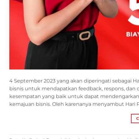
4 September 2023 yang akan diperingati sebagai Ha
bisnis untuk mendapatkan feedback, respons, dan 
kesempatan yang baik untuk dapat mendengarkan b
kemajuan bisnis. Oleh karenanya menyambut Hari 
C