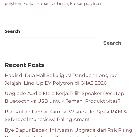
polytron
,
kulkas kapasitas besar
,
kulkas polytron
Search
Search
Recent Posts
Hadir di Dua Hall Sekaligus! Panduan Lengkap
Jelajahi Line-Up EV Polytron di GIIAS 2026
Upgrade Audio Meja Kerja: Pilih Speaker Desktop
Bluetooth vs USB untuk Temani Produktivitas?
Biar Kuliah Lancar Sampai Wisuda: Ini Spek RAM &
SSD Ideal Mahasiswa Paling Aman!
Bye Dapur Becek! Ini Alasan Upgrade dari Rak Piring