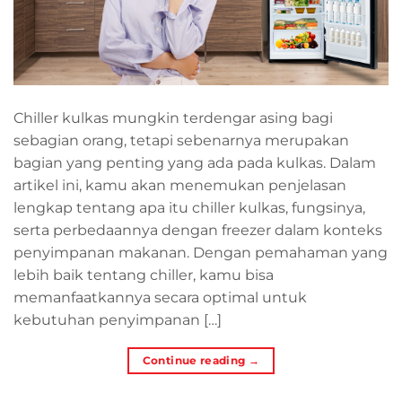
Chiller kulkas mungkin terdengar asing bagi
sebagian orang, tetapi sebenarnya merupakan
bagian yang penting yang ada pada kulkas. Dalam
artikel ini, kamu akan menemukan penjelasan
lengkap tentang apa itu chiller kulkas, fungsinya,
serta perbedaannya dengan freezer dalam konteks
penyimpanan makanan. Dengan pemahaman yang
lebih baik tentang chiller, kamu bisa
memanfaatkannya secara optimal untuk
kebutuhan penyimpanan […]
Continue reading
→