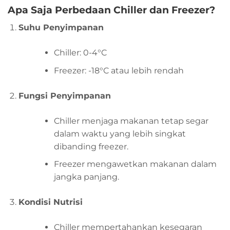
Apa Saja Perbedaan Chiller dan Freezer?
Suhu Penyimpanan
Chiller: 0-4°C
Freezer: -18°C atau lebih rendah
Fungsi Penyimpanan
Chiller menjaga makanan tetap segar
dalam waktu yang lebih singkat
dibanding freezer.
Freezer mengawetkan makanan dalam
jangka panjang.
Kondisi Nutrisi
Chiller mempertahankan kesegaran