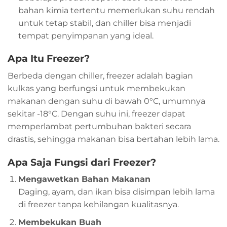
bahan kimia tertentu memerlukan suhu rendah
untuk tetap stabil, dan chiller bisa menjadi
tempat penyimpanan yang ideal.
Apa Itu Freezer?
Berbeda dengan chiller, freezer adalah bagian
kulkas yang berfungsi untuk membekukan
makanan dengan suhu di bawah 0°C, umumnya
sekitar -18°C. Dengan suhu ini, freezer dapat
memperlambat pertumbuhan bakteri secara
drastis, sehingga makanan bisa bertahan lebih lama.
Apa Saja Fungsi dari Freezer?
Mengawetkan Bahan Makanan
Daging, ayam, dan ikan bisa disimpan lebih lama
di freezer tanpa kehilangan kualitasnya.
Membekukan Buah