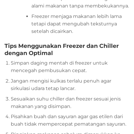
alami makanan tanpa membekukannya.
Freezer menjaga makanan lebih lama
tetapi dapat mengubah teksturnya
setelah dicairkan.
Tips Menggunakan Freezer dan Chiller
dengan Optimal
Simpan daging mentah di freezer untuk
mencegah pembusukan cepat.
Jangan mengisi kulkas terlalu penuh agar
sirkulasi udara tetap lancar.
Sesuaikan suhu chiller dan freezer sesuai jenis
makanan yang disimpan.
Pisahkan buah dan sayuran agar gas etilen dari
buah tidak mempercepat pematangan sayuran.