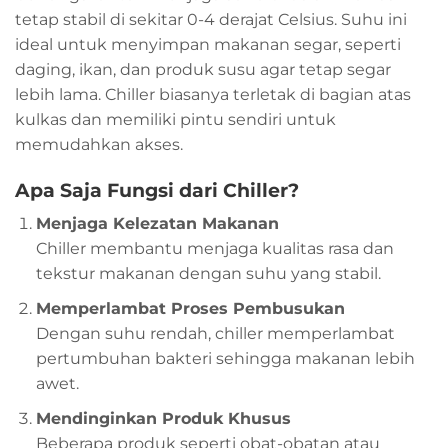
tetap stabil di sekitar 0-4 derajat Celsius. Suhu ini
ideal untuk menyimpan makanan segar, seperti
daging, ikan, dan produk susu agar tetap segar
lebih lama. Chiller biasanya terletak di bagian atas
kulkas dan memiliki pintu sendiri untuk
memudahkan akses.
Apa Saja Fungsi dari Chiller?
Menjaga Kelezatan Makanan
Chiller membantu menjaga kualitas rasa dan
tekstur makanan dengan suhu yang stabil.
Memperlambat Proses Pembusukan
Dengan suhu rendah, chiller memperlambat
pertumbuhan bakteri sehingga makanan lebih
awet.
Mendinginkan Produk Khusus
Beberapa produk seperti obat-obatan atau