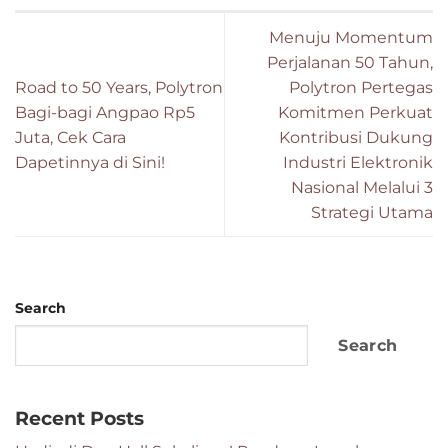
Menuju Momentum
Perjalanan 50 Tahun,
Road to 50 Years, Polytron
Polytron Pertegas
Bagi-bagi Angpao Rp5
Komitmen Perkuat
Juta, Cek Cara
Kontribusi Dukung
Dapetinnya di Sini!
Industri Elektronik
Nasional Melalui 3
Strategi Utama
Search
Search
Recent Posts