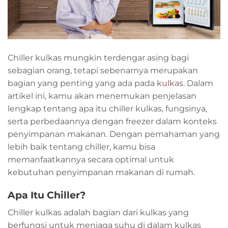
Chiller kulkas mungkin terdengar asing bagi
sebagian orang, tetapi sebenarnya merupakan
bagian yang penting yang ada pada
kulkas
. Dalam
artikel ini, kamu akan menemukan penjelasan
lengkap tentang apa itu chiller kulkas, fungsinya,
serta perbedaannya dengan freezer dalam konteks
penyimpanan makanan. Dengan pemahaman yang
lebih baik tentang chiller, kamu bisa
memanfaatkannya secara optimal untuk
kebutuhan penyimpanan makanan di rumah.
Apa Itu Chiller?
Chiller kulkas adalah bagian dari kulkas yang
berfungsi untuk menjaga suhu di dalam kulkas