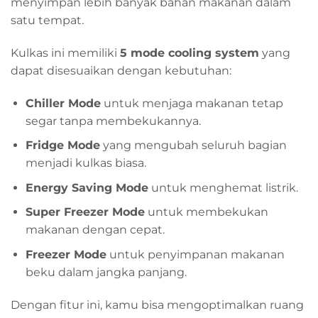
menyimpan lebih banyak bahan makanan dalam
satu tempat.
Kulkas ini memiliki
5 mode cooling system
yang
dapat disesuaikan dengan kebutuhan:
Chiller Mode
untuk menjaga makanan tetap
segar tanpa membekukannya.
Fridge Mode
yang mengubah seluruh bagian
menjadi kulkas biasa.
Energy Saving Mode
untuk menghemat listrik.
Super Freezer Mode
untuk membekukan
makanan dengan cepat.
Freezer Mode
untuk penyimpanan makanan
beku dalam jangka panjang.
Dengan fitur ini, kamu bisa mengoptimalkan ruang