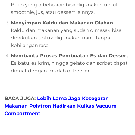
Buah yang dibekukan bisa digunakan untuk
smoothie, jus, atau dessert lainnya.
Menyimpan Kaldu dan Makanan Olahan
Kaldu dan makanan yang sudah dimasak bisa
dibekukan untuk digunakan nanti tanpa
kehilangan rasa.
Membantu Proses Pembuatan Es dan Dessert
Es batu, es krim, hingga gelato dan sorbet dapat
dibuat dengan mudah di freezer.
BACA JUGA:
Lebih Lama Jaga Kesegaran
Makanan Polytron Hadirkan Kulkas Vacuum
Compartment