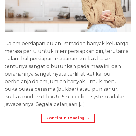
Dalam persiapan bulan Ramadan banyak keluarga
merasa perlu untuk mempersiapkan diri, terutama
dalam hal persiapan makanan. Kulkas besar
tentunya sangat dibutuhkan pada masa ini, dan
peranannya sangat nyata terlihat ketika ibu
berbelanja dalam jumlah banyak untuk menu
buka puasa bersama (bukber) atau pun sahur.
Kulkas modern FlexUp 5in1 cooling system adalah
jawabannya. Segala belanjaan […]
Continue reading
→