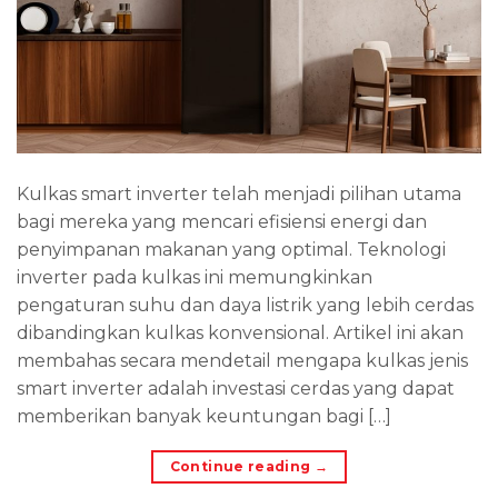
Kulkas smart inverter telah menjadi pilihan utama
bagi mereka yang mencari efisiensi energi dan
penyimpanan makanan yang optimal. Teknologi
inverter pada kulkas ini memungkinkan
pengaturan suhu dan daya listrik yang lebih cerdas
dibandingkan kulkas konvensional. Artikel ini akan
membahas secara mendetail mengapa kulkas jenis
smart inverter adalah investasi cerdas yang dapat
memberikan banyak keuntungan bagi […]
Continue reading
→