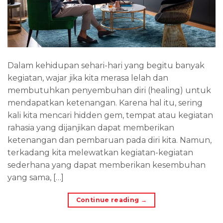
Dalam kehidupan sehari-hari yang begitu banyak
kegiatan, wajar jika kita merasa lelah dan
membutuhkan penyembuhan diri (healing) untuk
mendapatkan ketenangan. Karena hal itu, sering
kali kita mencari hidden gem, tempat atau kegiatan
rahasia yang dijanjikan dapat memberikan
ketenangan dan pembaruan pada diri kita. Namun,
terkadang kita melewatkan kegiatan-kegiatan
sederhana yang dapat memberikan kesembuhan
yang sama, […]
Continue reading
→