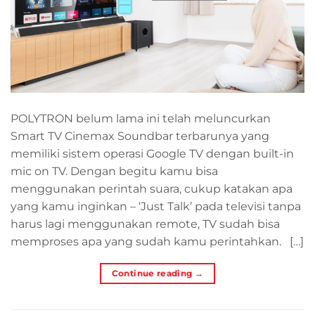
POLYTRON belum lama ini telah meluncurkan
Smart TV Cinemax Soundbar terbarunya yang
memiliki sistem operasi Google TV dengan built-in
mic on TV. Dengan begitu kamu bisa
menggunakan perintah suara, cukup katakan apa
yang kamu inginkan – ‘Just Talk’ pada televisi tanpa
harus lagi menggunakan remote, TV sudah bisa
memproses apa yang sudah kamu perintahkan. […]
Continue reading
→