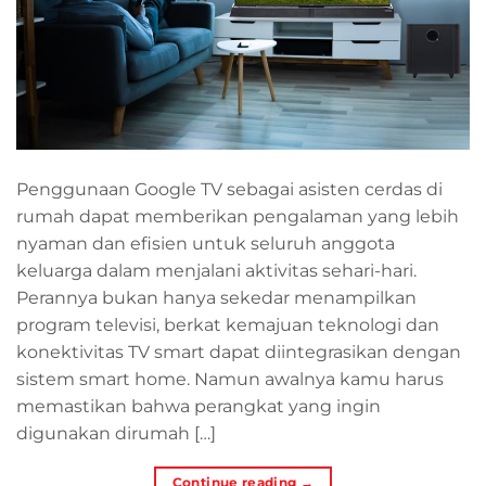
Penggunaan Google TV sebagai asisten cerdas di
rumah dapat memberikan pengalaman yang lebih
nyaman dan efisien untuk seluruh anggota
keluarga dalam menjalani aktivitas sehari-hari.
Perannya bukan hanya sekedar menampilkan
program televisi, berkat kemajuan teknologi dan
konektivitas TV smart dapat diintegrasikan dengan
sistem smart home. Namun awalnya kamu harus
memastikan bahwa perangkat yang ingin
digunakan dirumah […]
Continue reading
→