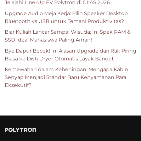
Jelajahi Line-Up EV Polytron di GIIAS 2026
Upgrade Audio Meja Kerja: Pilih Speaker Desktop
Bluetooth vs USB untuk Temani Produktivitas?
Biar Kuliah Lancar Sampai Wisuda: Ini Spek RAM &
SSD Ideal Mahasiswa Paling Aman!
Bye Dapur Becek! Ini Alasan Upgrade dari Rak Piring
Biasa ke Dish Dryer Otomatis Layak Banget
Kemewahan dalam Keheningan: Mengapa Kabin
Senyap Menjadi Standar Baru Kenyamanan Para
Eksekutif?