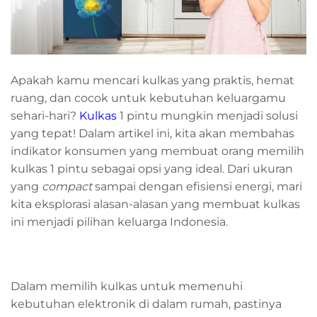
Apakah kamu mencari kulkas yang praktis, hemat
ruang, dan cocok untuk kebutuhan keluargamu
sehari-hari?
Kulkas
1 pintu mungkin menjadi solusi
yang tepat! Dalam artikel ini, kita akan membahas
indikator konsumen yang membuat orang memilih
kulkas 1 pintu sebagai opsi yang ideal. Dari ukuran
yang
compact
sampai dengan efisiensi energi, mari
kita eksplorasi alasan-alasan yang membuat kulkas
ini menjadi pilihan keluarga Indonesia.
Dalam memilih kulkas untuk memenuhi
kebutuhan elektronik di dalam rumah, pastinya