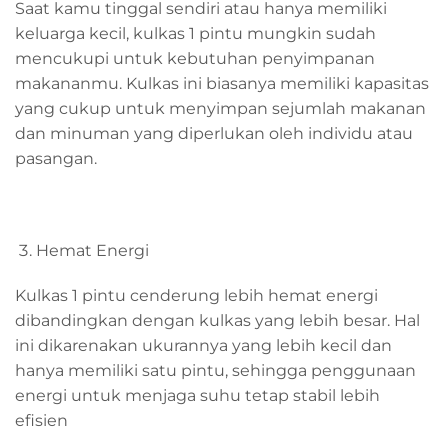
Saat kamu tinggal sendiri atau hanya memiliki
keluarga kecil, kulkas 1 pintu mungkin sudah
mencukupi untuk kebutuhan penyimpanan
makananmu. Kulkas ini biasanya memiliki kapasitas
yang cukup untuk menyimpan sejumlah makanan
dan minuman yang diperlukan oleh individu atau
pasangan.
Hemat Energi
Kulkas 1 pintu cenderung lebih hemat energi
dibandingkan dengan kulkas yang lebih besar. Hal
ini dikarenakan ukurannya yang lebih kecil dan
hanya memiliki satu pintu, sehingga penggunaan
energi untuk menjaga suhu tetap stabil lebih
efisien