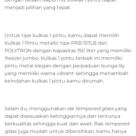
menjadi pilihan yang tepat.
Untuk tipe kulkas 1 pintu, kamu dapat memilih
Kulkas 1 Pintu metallic tipe PRB 157LB dari
POLYTRON dengan kapasitas 150 liter yang memiliki
freezer
jumbo. Kulkas 1 pintu terbaik ini memiliki
pintu metal elegan dengan perpaduan bunga lily
yang memiliki warna
vibrant
sehingga menambah
keindahan kulkas 1 pintu kamu dirumah.
Selain itu, menggunakan rak
tempered glass
yang
dapat disesuaikan ketinggiannya dan tentunya
berkualitas sehingga kuat dan awet. Rak
tempered
glass
juga mudah untuk dibersihkan, kamu hanya