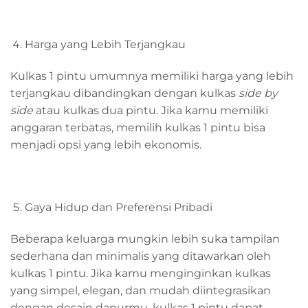
Harga yang Lebih Terjangkau
Kulkas 1 pintu umumnya memiliki harga yang lebih
terjangkau dibandingkan dengan kulkas
side by
side
atau kulkas dua pintu. Jika kamu memiliki
anggaran terbatas, memilih kulkas 1 pintu bisa
menjadi opsi yang lebih ekonomis.
Gaya Hidup dan Preferensi Pribadi
Beberapa keluarga mungkin lebih suka tampilan
sederhana dan minimalis yang ditawarkan oleh
kulkas 1 pintu. Jika kamu menginginkan kulkas
yang simpel, elegan, dan mudah diintegrasikan
dengan desain dapurmu, kulkas 1 pintu dapat