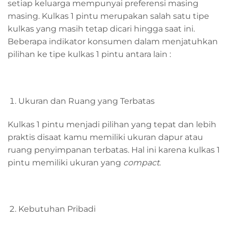
setiap keluarga mempunyai preferensi masing
masing. Kulkas 1 pintu merupakan salah satu tipe
kulkas yang masih tetap dicari hingga saat ini.
Beberapa indikator konsumen dalam menjatuhkan
pilihan ke tipe kulkas 1 pintu antara lain :
Ukuran dan Ruang yang Terbatas
Kulkas 1 pintu menjadi pilihan yang tepat dan lebih
praktis disaat kamu memiliki ukuran dapur atau
ruang penyimpanan terbatas. Hal ini karena kulkas 1
pintu memiliki ukuran yang
compact
.
Kebutuhan Pribadi