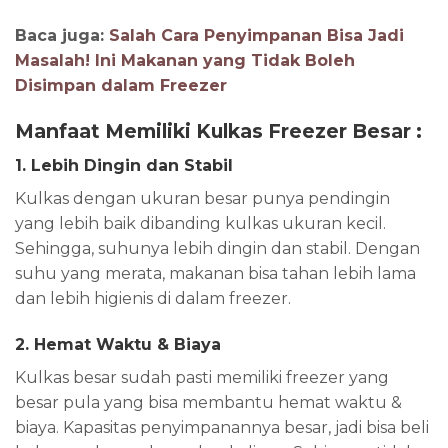
Baca juga:
Salah Cara Penyimpanan Bisa Jadi
Masalah! Ini Makanan yang Tidak Boleh
Disimpan dalam Freezer
Manfaat Memiliki Kulkas Freezer Besar :
1. Lebih Dingin dan Stabil
Kulkas dengan ukuran besar punya pendingin
yang lebih baik dibanding kulkas ukuran kecil.
Sehingga, suhunya lebih dingin dan stabil. Dengan
suhu yang merata, makanan bisa tahan lebih lama
dan lebih higienis di dalam freezer.
2. Hemat Waktu & Biaya
Kulkas besar sudah pasti memiliki freezer yang
besar pula yang bisa membantu hemat waktu &
biaya. Kapasitas penyimpanannya besar, jadi bisa beli