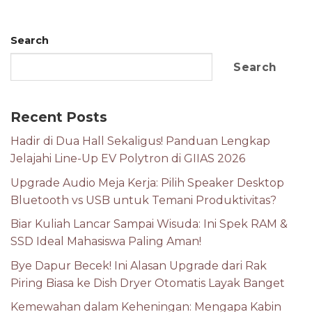
Search
Search
Recent Posts
Hadir di Dua Hall Sekaligus! Panduan Lengkap
Jelajahi Line-Up EV Polytron di GIIAS 2026
Upgrade Audio Meja Kerja: Pilih Speaker Desktop
Bluetooth vs USB untuk Temani Produktivitas?
Biar Kuliah Lancar Sampai Wisuda: Ini Spek RAM &
SSD Ideal Mahasiswa Paling Aman!
Bye Dapur Becek! Ini Alasan Upgrade dari Rak
Piring Biasa ke Dish Dryer Otomatis Layak Banget
Kemewahan dalam Keheningan: Mengapa Kabin