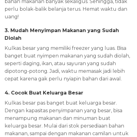
bahan makanan banyak sekaligus. Sehingga, tidak
perlu bolak-balik belanja terus. Hemat waktu dan
uang!
3. Mudah Menyimpan Makanan yang Sudah
Diolah
Kulkas besar yang memiliki freezer yang luas. Bisa
banget buat nyimpen makanan yang sudah diolah,
seperti daging, ikan, atau sayuran yang sudah
dipotong-potong. Jadi, waktu memasak jadi lebih
cepat karena gak perlu nyiapin bahan dari awal.
4. Cocok Buat Keluarga Besar
Kulkas besar pas banget buat keluarga besar.
Dengan kapasitas penyimpanan yang besar, bisa
menampung makanan dan minuman buat
keluarga besar. Mulai dari stok persediaan bahan
makanan, sampai dengan makanan camilan untuk