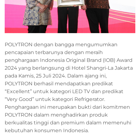
POLYTRON dengan bangga mengumumkan
pencapaian terbarunya dengan meraih
penghargaan Indonesia Original Brand (IOB) Award
2024 yang berlangsung di Hotel Shangri-La Jakarta
pada Kamis, 25 Juli 2024. Dalam ajang ini,
POLYTRON berhasil mendapatkan predikat
“Excellent” untuk kategori LED TV dan predikat
“Very Good” untuk kategori Refrigerator.
Penghargaan ini merupakan bukti dari komitmen
POLYTRON dalam menghadirkan produk
berkualitas tinggi dan premium dalam memenuhi
kebutuhan konsumen Indonesia.