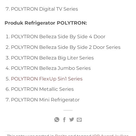
POLYTRON Digital TV Series
Produk Refrigerator POLYTRON:
POLYTRON Belleza Side By Side 4 Door
POLYTRON Belleza Side By Side 2 Door Series
POLYTRON Belleza Big Liter Series
POLYTRON Belleza Jumbo Series
POLYTRON FlexUp 5in1 Series
POLYTRON Metallic Series
POLYTRON Mini Refrigerator