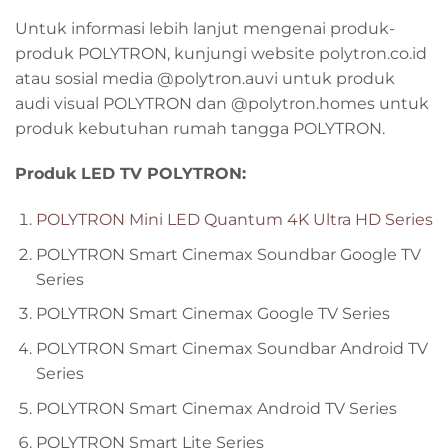
Untuk informasi lebih lanjut mengenai produk-
produk POLYTRON, kunjungi website polytron.co.id
atau sosial media @polytron.auvi untuk produk
audi visual POLYTRON dan @polytron.homes untuk
produk kebutuhan rumah tangga POLYTRON.
Produk LED TV POLYTRON:
POLYTRON Mini LED Quantum 4K Ultra HD Series
POLYTRON Smart Cinemax Soundbar Google TV
Series
POLYTRON Smart Cinemax Google TV Series
POLYTRON Smart Cinemax Soundbar Android TV
Series
POLYTRON Smart Cinemax Android TV Series
POLYTRON Smart Lite Series