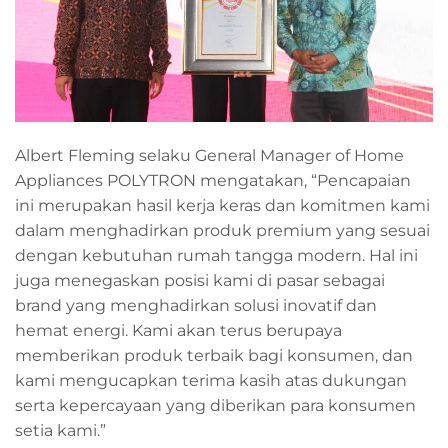
Albert Fleming selaku General Manager of Home
Appliances POLYTRON mengatakan, “Pencapaian
ini merupakan hasil kerja keras dan komitmen kami
dalam menghadirkan produk premium yang sesuai
dengan kebutuhan rumah tangga modern. Hal ini
juga menegaskan posisi kami di pasar sebagai
brand yang menghadirkan solusi inovatif dan
hemat energi. Kami akan terus berupaya
memberikan produk terbaik bagi konsumen, dan
kami mengucapkan terima kasih atas dukungan
serta kepercayaan yang diberikan para konsumen
setia kami.”