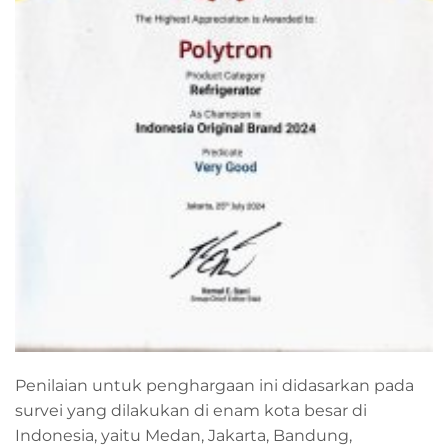
Penilaian untuk penghargaan ini didasarkan pada
survei yang dilakukan di enam kota besar di
Indonesia, yaitu Medan, Jakarta, Bandung,