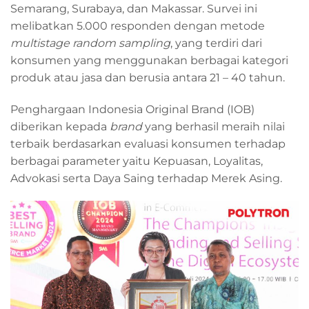
Semarang, Surabaya, dan Makassar. Survei ini
melibatkan 5.000 responden dengan metode
multistage random sampling
, yang terdiri dari
konsumen yang menggunakan berbagai kategori
produk atau jasa dan berusia antara 21 – 40 tahun.
Penghargaan Indonesia Original Brand (IOB)
diberikan kepada
brand
yang berhasil meraih nilai
terbaik berdasarkan evaluasi konsumen terhadap
berbagai parameter yaitu Kepuasan, Loyalitas,
Advokasi serta Daya Saing terhadap Merek Asing.