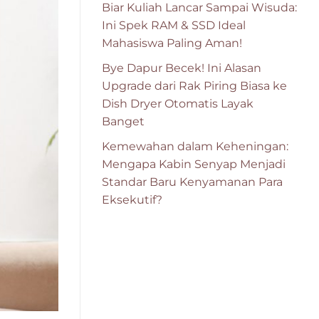
Biar Kuliah Lancar Sampai Wisuda:
Ini Spek RAM & SSD Ideal
Mahasiswa Paling Aman!
Bye Dapur Becek! Ini Alasan
Upgrade dari Rak Piring Biasa ke
Dish Dryer Otomatis Layak
Banget
Kemewahan dalam Keheningan:
Mengapa Kabin Senyap Menjadi
Standar Baru Kenyamanan Para
Eksekutif?