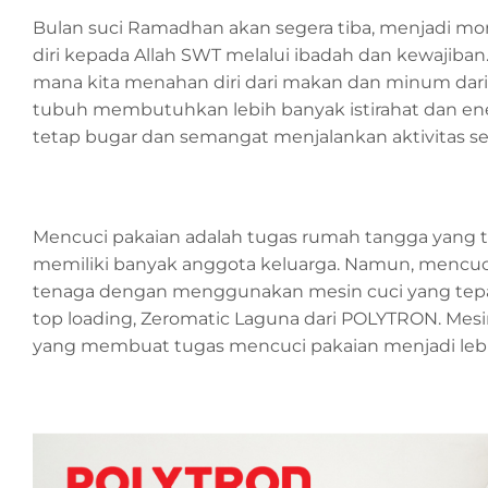
Bulan suci Ramadhan akan segera tiba, menjadi 
diri kepada Allah SWT melalui ibadah dan kewajiban
mana kita menahan diri dari makan dan minum dari 
tubuh membutuhkan lebih banyak istirahat dan ener
tetap bugar dan semangat menjalankan aktivitas se
Mencuci pakaian adalah tugas rumah tangga yang t
memiliki banyak anggota keluarga. Namun, mencuci
tenaga dengan menggunakan mesin cuci yang tepa
top loading, Zeromatic Laguna dari POLYTRON. Mes
yang membuat tugas mencuci pakaian menjadi lebih