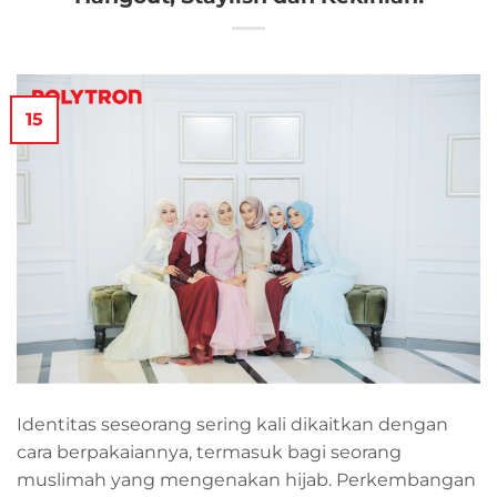
15
Identitas seseorang sering kali dikaitkan dengan
cara berpakaiannya, termasuk bagi seorang
muslimah yang mengenakan hijab. Perkembangan