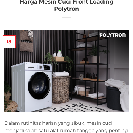
Harga Mesin Cuci Front Loading
Polytron
18
Dalam rutinitas harian yang sibuk, mesin cuci
menjadi salah satu alat rumah tangga yang penting