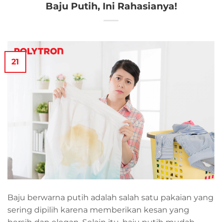
Baju Putih, Ini Rahasianya!
21
Baju berwarna putih adalah salah satu pakaian yang
sering dipilih karena memberikan kesan yang