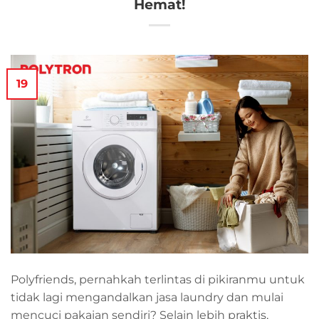
Hemat!
19
Polyfriends, pernahkah terlintas di pikiranmu untuk
tidak lagi mengandalkan jasa laundry dan mulai
mencuci pakaian sendiri? Selain lebih praktis,