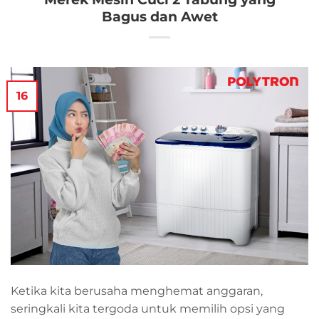
Bagus dan Awet
16
Ketika kita berusaha menghemat anggaran,
seringkali kita tergoda untuk memilih opsi yang