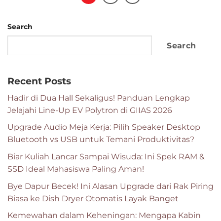
Search
Search
Recent Posts
Hadir di Dua Hall Sekaligus! Panduan Lengkap
Jelajahi Line-Up EV Polytron di GIIAS 2026
Upgrade Audio Meja Kerja: Pilih Speaker Desktop
Bluetooth vs USB untuk Temani Produktivitas?
Biar Kuliah Lancar Sampai Wisuda: Ini Spek RAM &
SSD Ideal Mahasiswa Paling Aman!
Bye Dapur Becek! Ini Alasan Upgrade dari Rak Piring
Biasa ke Dish Dryer Otomatis Layak Banget
Kemewahan dalam Keheningan: Mengapa Kabin