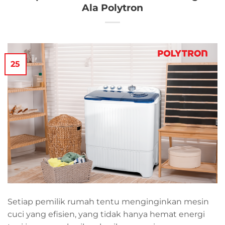
Ala Polytron
25
Setiap pemilik rumah tentu menginginkan mesin
cuci yang efisien, yang tidak hanya hemat energi