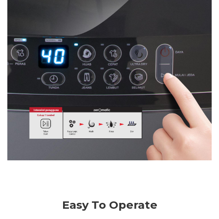
Easy To Operate