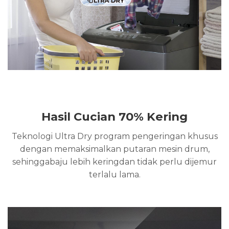
Hasil Cucian 70% Kering
Teknologi Ultra Dry program pengeringan khusus
dengan memaksimalkan putaran mesin drum,
sehinggabaju lebih keringdan tidak perlu dijemur
terlalu lama.