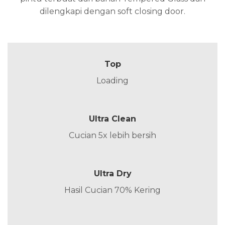
dilengkapi dengan soft closing door.
Top
Loading
Ultra Clean
Cucian 5x lebih bersih
Ultra Dry
Hasil Cucian 70% Kering