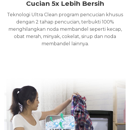
Cucian 5x Lebih Bersih
Teknologi Ultra Clean program pencucian khusus
dengan 2 tahap pencucian, terbukti 100%
menghilangkan noda membandel seperti kecap,
obat merah, minyak, cokelat, sirup dan noda
membandel lainnya.