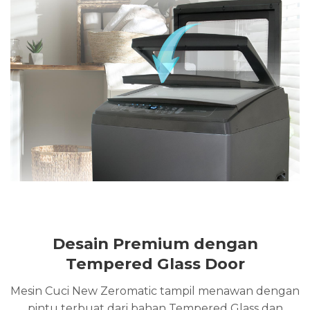
Desain Premium dengan
Tempered Glass Door
Mesin Cuci New Zeromatic tampil menawan dengan
pintu terbuat dari bahan Tempered Glass dan