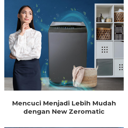
Mencuci Menjadi Lebih Mudah
dengan New Zeromatic