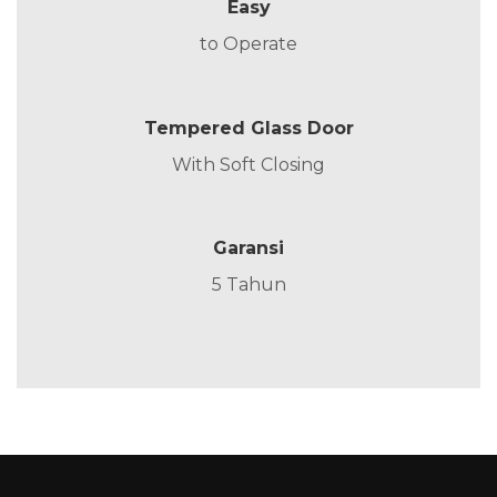
Easy
to Operate
Tempered Glass Door
With Soft Closing
Garansi
5 Tahun