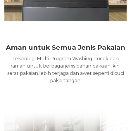
Aman untuk Semua Jenis Pakaian
Teknologi Multi Program Washing, cocok dan
ramah untuk berbagai jenis bahan pakaian. kini
serat pakaian lebih terjaga dan awet seperti dicuci
pakai tangan.