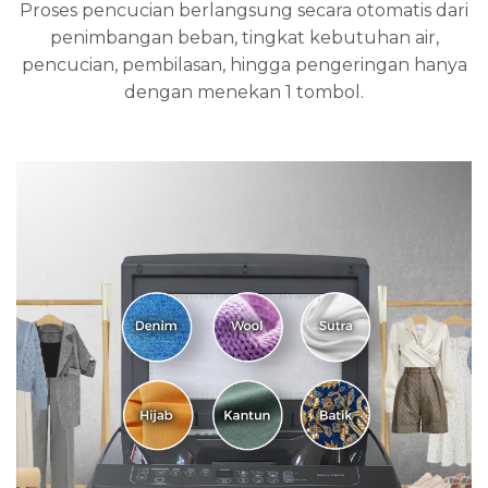
Proses pencucian berlangsung secara otomatis dari
penimbangan beban, tingkat kebutuhan air,
pencucian, pembilasan, hingga pengeringan hanya
dengan menekan 1 tombol.