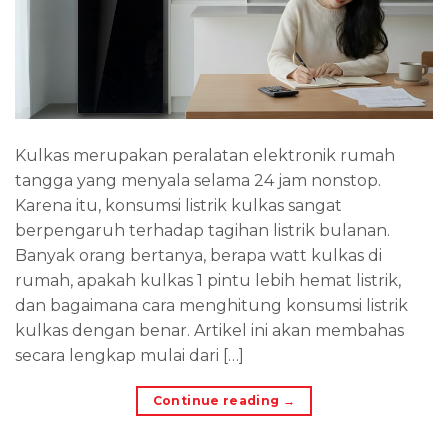
Kulkas merupakan peralatan elektronik rumah
tangga yang menyala selama 24 jam nonstop.
Karena itu, konsumsi listrik kulkas sangat
berpengaruh terhadap tagihan listrik bulanan.
Banyak orang bertanya, berapa watt kulkas di
rumah, apakah kulkas 1 pintu lebih hemat listrik,
dan bagaimana cara menghitung konsumsi listrik
kulkas dengan benar. Artikel ini akan membahas
secara lengkap mulai dari […]
Continue reading
→