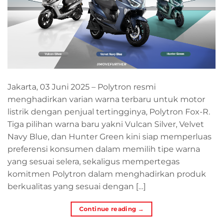
Jakarta, 03 Juni 2025 – Polytron resmi
menghadirkan varian warna terbaru untuk motor
listrik dengan penjual tertingginya, Polytron Fox-R.
Tiga pilihan warna baru yakni Vulcan Silver, Velvet
Navy Blue, dan Hunter Green kini siap memperluas
preferensi konsumen dalam memilih tipe warna
yang sesuai selera, sekaligus mempertegas
komitmen Polytron dalam menghadirkan produk
berkualitas yang sesuai dengan […]
Continue reading
→