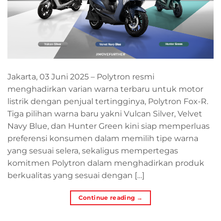
Jakarta, 03 Juni 2025 – Polytron resmi
menghadirkan varian warna terbaru untuk motor
listrik dengan penjual tertingginya, Polytron Fox-R.
Tiga pilihan warna baru yakni Vulcan Silver, Velvet
Navy Blue, dan Hunter Green kini siap memperluas
preferensi konsumen dalam memilih tipe warna
yang sesuai selera, sekaligus mempertegas
komitmen Polytron dalam menghadirkan produk
berkualitas yang sesuai dengan […]
Continue reading
→