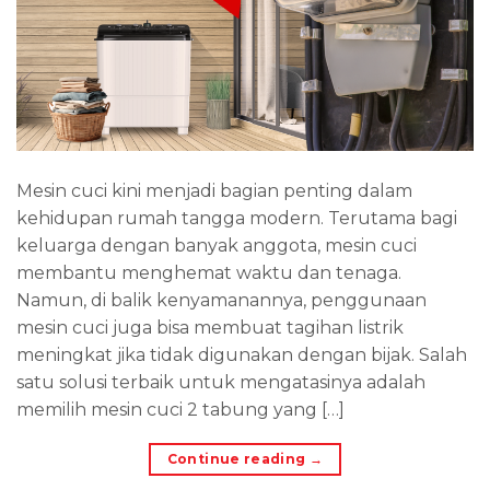
Mesin cuci kini menjadi bagian penting dalam
kehidupan rumah tangga modern. Terutama bagi
keluarga dengan banyak anggota, mesin cuci
membantu menghemat waktu dan tenaga.
Namun, di balik kenyamanannya, penggunaan
mesin cuci juga bisa membuat tagihan listrik
meningkat jika tidak digunakan dengan bijak. Salah
satu solusi terbaik untuk mengatasinya adalah
memilih mesin cuci 2 tabung yang […]
Continue reading
→