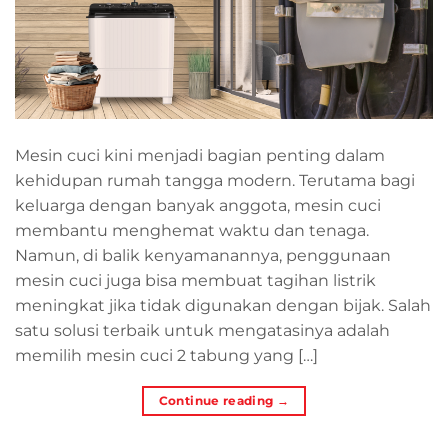
Mesin cuci kini menjadi bagian penting dalam
kehidupan rumah tangga modern. Terutama bagi
keluarga dengan banyak anggota, mesin cuci
membantu menghemat waktu dan tenaga.
Namun, di balik kenyamanannya, penggunaan
mesin cuci juga bisa membuat tagihan listrik
meningkat jika tidak digunakan dengan bijak. Salah
satu solusi terbaik untuk mengatasinya adalah
memilih mesin cuci 2 tabung yang […]
Continue reading
→