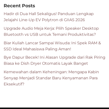
Recent Posts
Hadir di Dua Hall Sekaligus! Panduan Lengkap
Jelajahi Line-Up EV Polytron di GIIAS 2026
Upgrade Audio Meja Kerja: Pilih Speaker Desktop
Bluetooth vs USB untuk Temani Produktivitas?
Biar Kuliah Lancar Sampai Wisuda: Ini Spek RAM &
SSD Ideal Mahasiswa Paling Aman!
Bye Dapur Becek! Ini Alasan Upgrade dari Rak Piring
Biasa ke Dish Dryer Otomatis Layak Banget
Kemewahan dalam Keheningan: Mengapa Kabin
Senyap Menjadi Standar Baru Kenyamanan Para
Eksekutif?