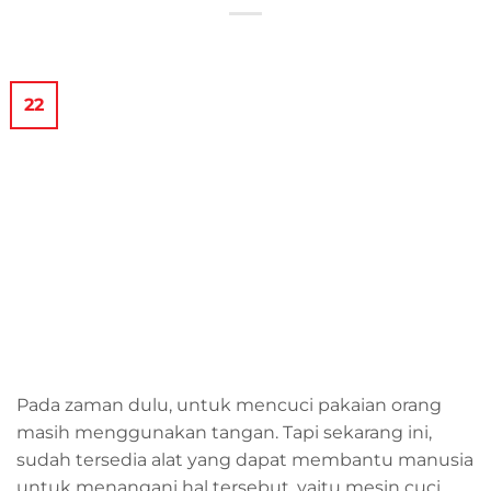
22
Pada zaman dulu, untuk mencuci pakaian orang
masih menggunakan tangan. Tapi sekarang ini,
sudah tersedia alat yang dapat membantu manusia
untuk menangani hal tersebut, yaitu mesin cuci.