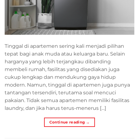
Tinggal di apartemen sering kali menjadi pilihan
tepat bagi anak muda atau keluarga baru. Selain
harganya yang lebih terjangkau dibanding
membeli rumah, fasilitas yang disediakan juga
cukup lengkap dan mendukung gaya hidup
modern. Namun, tinggal di apartemen juga punya
tantangan tersendiri, terutama soal mencuci
pakaian. Tidak semua apartemen memiliki fasilitas
laundry, dan jika harus terus-menerus […]
Continue reading
→