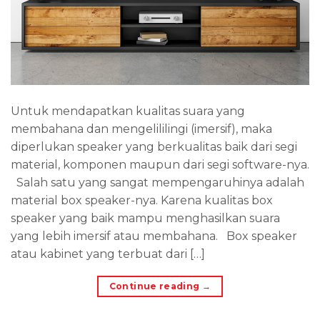
Untuk mendapatkan kualitas suara yang
membahana dan mengelililingi (imersif), maka
diperlukan speaker yang berkualitas baik dari segi
material, komponen maupun dari segi software-nya.
Salah satu yang sangat mempengaruhinya adalah
material box speaker-nya. Karena kualitas box
speaker yang baik mampu menghasilkan suara
yang lebih imersif atau membahana. Box speaker
atau kabinet yang terbuat dari […]
Continue reading
→