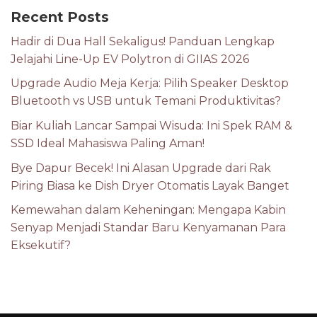
Recent Posts
Hadir di Dua Hall Sekaligus! Panduan Lengkap
Jelajahi Line-Up EV Polytron di GIIAS 2026
Upgrade Audio Meja Kerja: Pilih Speaker Desktop
Bluetooth vs USB untuk Temani Produktivitas?
Biar Kuliah Lancar Sampai Wisuda: Ini Spek RAM &
SSD Ideal Mahasiswa Paling Aman!
Bye Dapur Becek! Ini Alasan Upgrade dari Rak
Piring Biasa ke Dish Dryer Otomatis Layak Banget
Kemewahan dalam Keheningan: Mengapa Kabin
Senyap Menjadi Standar Baru Kenyamanan Para
Eksekutif?