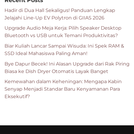
Recent Posts
Hadir di Dua Hall Sekaligus! Panduan Lengkap
Jelajahi Line-Up EV Polytron di GIIAS 2026
Upgrade Audio Meja Kerja: Pilih Speaker Desktop
Bluetooth vs USB untuk Temani Produktivitas?
Biar Kuliah Lancar Sampai Wisuda: Ini Spek RAM &
SSD Ideal Mahasiswa Paling Aman!
Bye Dapur Becek! Ini Alasan Upgrade dari Rak Piring
Biasa ke Dish Dryer Otomatis Layak Banget
Kemewahan dalam Keheningan: Mengapa Kabin
Senyap Menjadi Standar Baru Kenyamanan Para
Eksekutif?