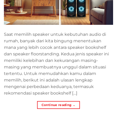
Saat memilih speaker untuk kebutuhan audio di
rumah, banyak dari kita bingung menentukan
mana yang lebih cocok antara speaker bookshelf
dan speaker floorstanding. Kedua jenis speaker ini
memiliki kelebihan dan kekurangan masing-
masing yang membuatnya unggul dalam situasi
tertentu. Untuk memudahkan kamu dalam
memilih, berikut ini adalah ulasan lengkap
mengenai perbedaan keduanya, termasuk
rekomendasi speaker bookshelf […]
Continue reading
→