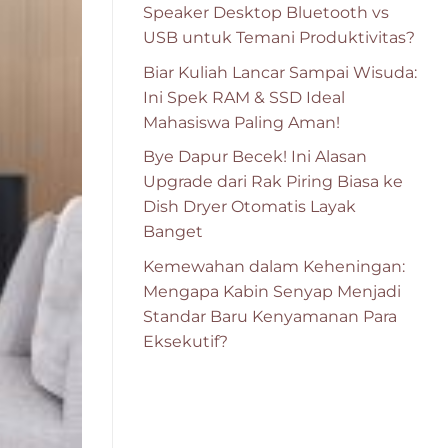
Speaker Desktop Bluetooth vs
USB untuk Temani Produktivitas?
Biar Kuliah Lancar Sampai Wisuda:
Ini Spek RAM & SSD Ideal
Mahasiswa Paling Aman!
Bye Dapur Becek! Ini Alasan
Upgrade dari Rak Piring Biasa ke
Dish Dryer Otomatis Layak
Banget
Kemewahan dalam Keheningan:
Mengapa Kabin Senyap Menjadi
Standar Baru Kenyamanan Para
Eksekutif?