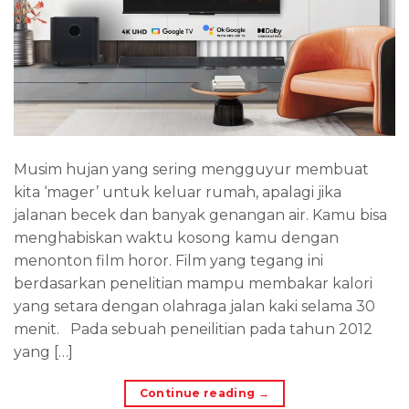
Musim hujan yang sering mengguyur membuat
kita ‘mager’ untuk keluar rumah, apalagi jika
jalanan becek dan banyak genangan air. Kamu bisa
menghabiskan waktu kosong kamu dengan
menonton film horor. Film yang tegang ini
berdasarkan penelitian mampu membakar kalori
yang setara dengan olahraga jalan kaki selama 30
menit. Pada sebuah peneilitian pada tahun 2012
yang […]
Continue reading
→