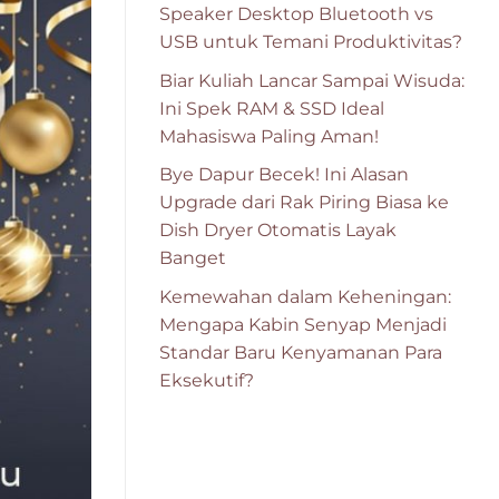
Speaker Desktop Bluetooth vs
USB untuk Temani Produktivitas?
Biar Kuliah Lancar Sampai Wisuda:
Ini Spek RAM & SSD Ideal
Mahasiswa Paling Aman!
Bye Dapur Becek! Ini Alasan
Upgrade dari Rak Piring Biasa ke
Dish Dryer Otomatis Layak
Banget
Kemewahan dalam Keheningan:
Mengapa Kabin Senyap Menjadi
Standar Baru Kenyamanan Para
Eksekutif?