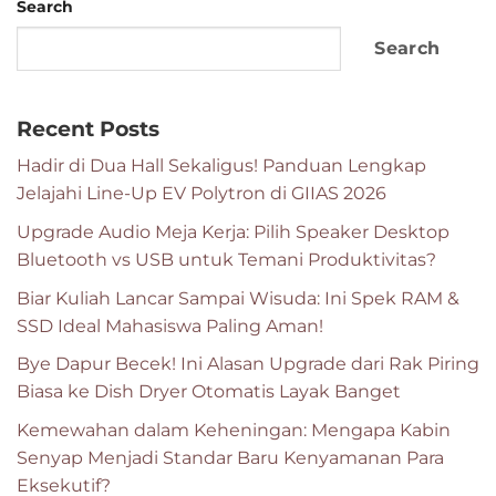
Search
Search
Recent Posts
Hadir di Dua Hall Sekaligus! Panduan Lengkap
Jelajahi Line-Up EV Polytron di GIIAS 2026
Upgrade Audio Meja Kerja: Pilih Speaker Desktop
Bluetooth vs USB untuk Temani Produktivitas?
Biar Kuliah Lancar Sampai Wisuda: Ini Spek RAM &
SSD Ideal Mahasiswa Paling Aman!
Bye Dapur Becek! Ini Alasan Upgrade dari Rak Piring
Biasa ke Dish Dryer Otomatis Layak Banget
Kemewahan dalam Keheningan: Mengapa Kabin
Senyap Menjadi Standar Baru Kenyamanan Para
Eksekutif?