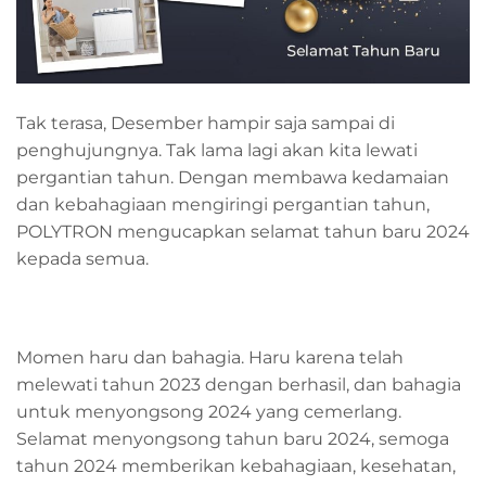
Tak terasa, Desember hampir saja sampai di
penghujungnya. Tak lama lagi akan kita lewati
pergantian tahun. Dengan membawa kedamaian
dan kebahagiaan mengiringi pergantian tahun,
POLYTRON mengucapkan selamat tahun baru 2024
kepada semua.
Momen haru dan bahagia. Haru karena telah
melewati tahun 2023 dengan berhasil, dan bahagia
untuk menyongsong 2024 yang cemerlang.
Selamat menyongsong tahun baru 2024, semoga
tahun 2024 memberikan kebahagiaan, kesehatan,