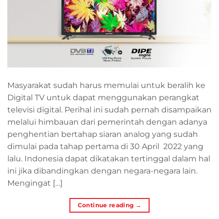
Masyarakat sudah harus memulai untuk beralih ke
Digital TV untuk dapat menggunakan perangkat
televisi digital. Perihal ini sudah pernah disampaikan
melalui himbauan dari pemerintah dengan adanya
penghentian bertahap siaran analog yang sudah
dimulai pada tahap pertama di 30 April 2022 yang
lalu. Indonesia dapat dikatakan tertinggal dalam hal
ini jika dibandingkan dengan negara-negara lain.
Mengingat […]
Continue reading
→