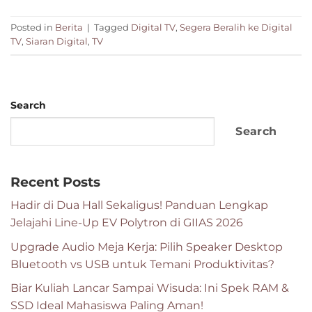
Posted in
Berita
|
Tagged
Digital TV
,
Segera Beralih ke Digital
TV
,
Siaran Digital
,
TV
Search
Search
Recent Posts
Hadir di Dua Hall Sekaligus! Panduan Lengkap
Jelajahi Line-Up EV Polytron di GIIAS 2026
Upgrade Audio Meja Kerja: Pilih Speaker Desktop
Bluetooth vs USB untuk Temani Produktivitas?
Biar Kuliah Lancar Sampai Wisuda: Ini Spek RAM &
SSD Ideal Mahasiswa Paling Aman!