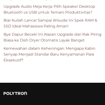
Upgrade Audio Meja Kerja: Pilih Speaker Desktop
Bluetooth vs USB untuk Temani Produktivitas?
Biar Kuliah Lancar Sampai Wisuda: Ini Spek RAM &
SSD Ideal Mahasiswa Paling Aman!
Bye Dapur Becek! Ini Alasan Upgrade dari Rak Piring
Biasa ke Dish Dryer Otomatis Layak Banget
Kemewahan dalam Keheningan: Mengapa Kabin
Senyap Menjadi Standar Baru Kenyamanan Para
Eksekutif?