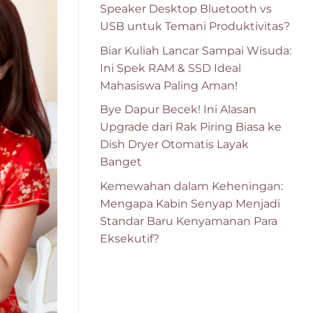
Speaker Desktop Bluetooth vs
USB untuk Temani Produktivitas?
Biar Kuliah Lancar Sampai Wisuda:
Ini Spek RAM & SSD Ideal
Mahasiswa Paling Aman!
Bye Dapur Becek! Ini Alasan
Upgrade dari Rak Piring Biasa ke
Dish Dryer Otomatis Layak
Banget
Kemewahan dalam Keheningan:
Mengapa Kabin Senyap Menjadi
Standar Baru Kenyamanan Para
Eksekutif?