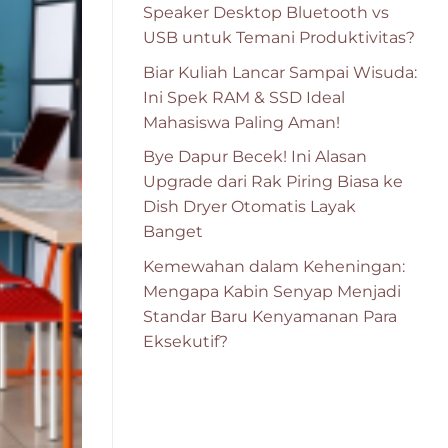
Speaker Desktop Bluetooth vs
USB untuk Temani Produktivitas?
Biar Kuliah Lancar Sampai Wisuda:
Ini Spek RAM & SSD Ideal
Mahasiswa Paling Aman!
Bye Dapur Becek! Ini Alasan
Upgrade dari Rak Piring Biasa ke
Dish Dryer Otomatis Layak
Banget
Kemewahan dalam Keheningan:
Mengapa Kabin Senyap Menjadi
Standar Baru Kenyamanan Para
Eksekutif?