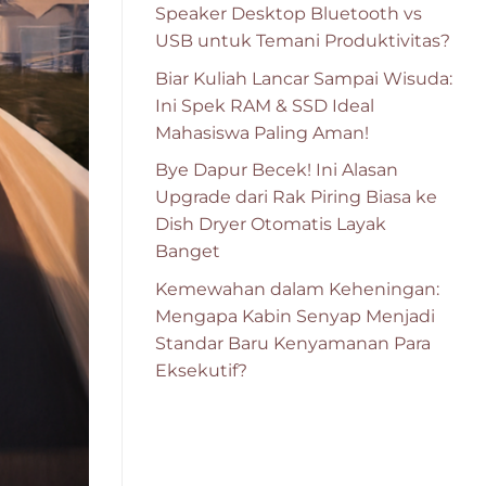
Speaker Desktop Bluetooth vs
USB untuk Temani Produktivitas?
Biar Kuliah Lancar Sampai Wisuda:
Ini Spek RAM & SSD Ideal
Mahasiswa Paling Aman!
Bye Dapur Becek! Ini Alasan
Upgrade dari Rak Piring Biasa ke
Dish Dryer Otomatis Layak
Banget
Kemewahan dalam Keheningan:
Mengapa Kabin Senyap Menjadi
Standar Baru Kenyamanan Para
Eksekutif?