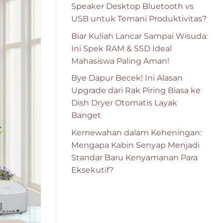
Speaker Desktop Bluetooth vs
USB untuk Temani Produktivitas?
Biar Kuliah Lancar Sampai Wisuda:
Ini Spek RAM & SSD Ideal
Mahasiswa Paling Aman!
Bye Dapur Becek! Ini Alasan
Upgrade dari Rak Piring Biasa ke
Dish Dryer Otomatis Layak
Banget
Kemewahan dalam Keheningan:
Mengapa Kabin Senyap Menjadi
Standar Baru Kenyamanan Para
Eksekutif?