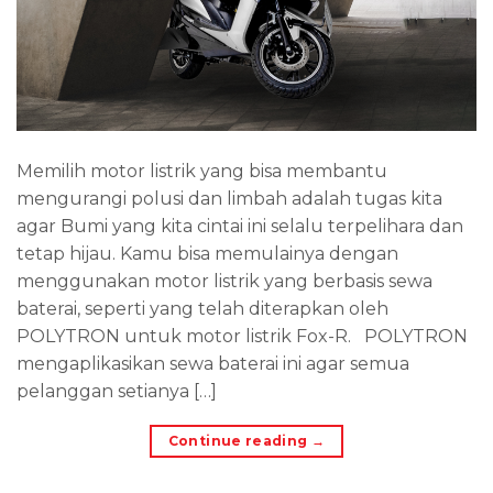
Memilih motor listrik yang bisa membantu
mengurangi polusi dan limbah adalah tugas kita
agar Bumi yang kita cintai ini selalu terpelihara dan
tetap hijau. Kamu bisa memulainya dengan
menggunakan motor listrik yang berbasis sewa
baterai, seperti yang telah diterapkan oleh
POLYTRON untuk motor listrik Fox-R. POLYTRON
mengaplikasikan sewa baterai ini agar semua
pelanggan setianya […]
Continue reading
→