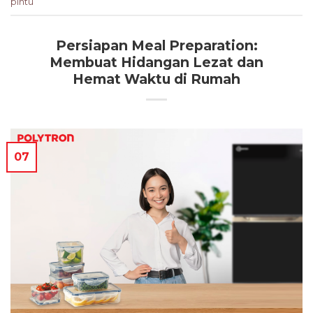
pintu
Persiapan Meal Preparation:
Membuat Hidangan Lezat dan
Hemat Waktu di Rumah
07