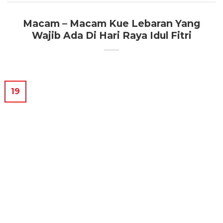
Macam – Macam Kue Lebaran Yang
Wajib Ada Di Hari Raya Idul Fitri
19