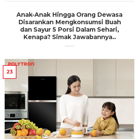
Anak-Anak Hingga Orang Dewasa
Disarankan Mengkonsumsi Buah
dan Sayur 5 Porsi Dalam Sehari,
Kenapa? Simak Jawabannya..
23