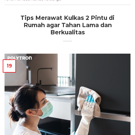
Tips Merawat Kulkas 2 Pintu di
Rumah agar Tahan Lama dan
Berkualitas
19