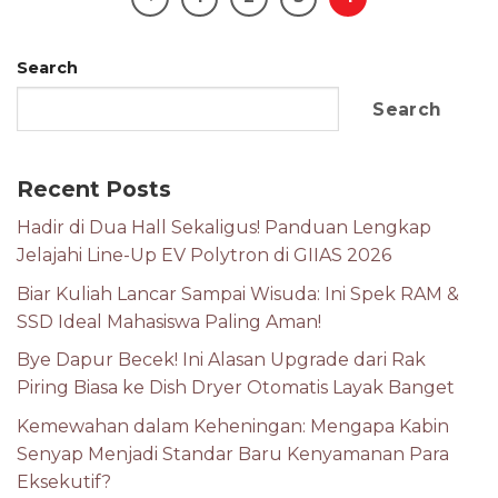
Search
Search
Recent Posts
Hadir di Dua Hall Sekaligus! Panduan Lengkap
Jelajahi Line-Up EV Polytron di GIIAS 2026
Biar Kuliah Lancar Sampai Wisuda: Ini Spek RAM &
SSD Ideal Mahasiswa Paling Aman!
Bye Dapur Becek! Ini Alasan Upgrade dari Rak
Piring Biasa ke Dish Dryer Otomatis Layak Banget
Kemewahan dalam Keheningan: Mengapa Kabin
Senyap Menjadi Standar Baru Kenyamanan Para
Eksekutif?