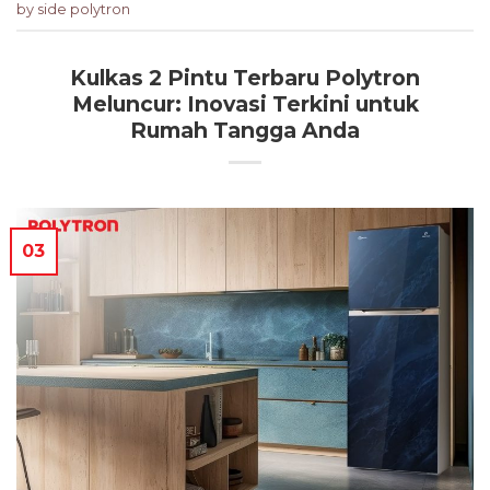
by side polytron
Kulkas 2 Pintu Terbaru Polytron
Meluncur: Inovasi Terkini untuk
Rumah Tangga Anda
03