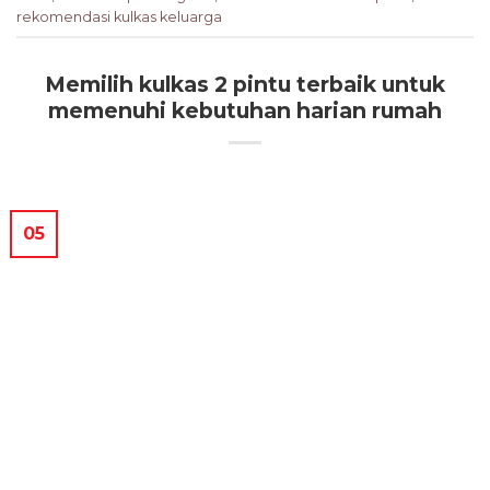
rekomendasi kulkas keluarga
Memilih kulkas 2 pintu terbaik untuk
memenuhi kebutuhan harian rumah
05