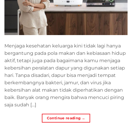
Menjaga kesehatan keluarga kini tidak lagi hanya
bergantung pada pola makan dan kebiasaan hidup
aktif, tetapi juga pada bagaimana kamu menjaga
kebersihan peralatan dapur yang digunakan setiap
hari. Tanpa disadari, dapur bisa menjadi tempat
berkembangnya bakteri, jamur, dan virus jika
kebersihan alat makan tidak diperhatikan dengan
baik. Banyak orang mengira bahwa mencuci piring
saja sudah […]
Continue reading
→