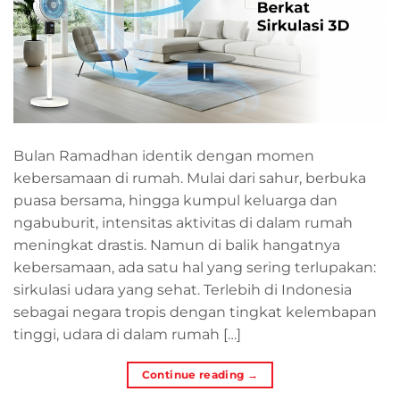
Bulan Ramadhan identik dengan momen
kebersamaan di rumah. Mulai dari sahur, berbuka
puasa bersama, hingga kumpul keluarga dan
ngabuburit, intensitas aktivitas di dalam rumah
meningkat drastis. Namun di balik hangatnya
kebersamaan, ada satu hal yang sering terlupakan:
sirkulasi udara yang sehat. Terlebih di Indonesia
sebagai negara tropis dengan tingkat kelembapan
tinggi, udara di dalam rumah […]
Continue reading
→