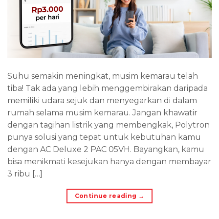
Suhu semakin meningkat, musim kemarau telah
tiba! Tak ada yang lebih menggembirakan daripada
memiliki udara sejuk dan menyegarkan di dalam
rumah selama musim kemarau. Jangan khawatir
dengan tagihan listrik yang membengkak, Polytron
punya solusi yang tepat untuk kebutuhan kamu
dengan AC Deluxe 2 PAC 05VH. Bayangkan, kamu
bisa menikmati kesejukan hanya dengan membayar
3 ribu […]
Continue reading
→